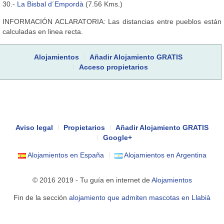
30.-
La Bisbal d´Empordà
(7.56 Kms.)
INFORMACIÓN ACLARATORIA: Las distancias entre pueblos están
calculadas en linea recta.
Alojamientos
Añadir Alojamiento GRATIS
Acceso propietarios
Aviso legal
Propietarios
Añadir Alojamiento GRATIS
Google+
Alojamientos en España
Alojamientos en Argentina
© 2016 2019 - Tu guía en internet de
Alojamientos
Fin de la sección
alojamiento que admiten mascotas en Llabià