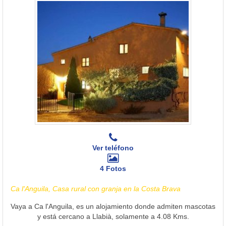
Ver teléfono
4 Fotos
Ca l'Anguila, Casa rural con granja en la Costa Brava
Vaya a Ca l'Anguila, es un alojamiento donde admiten mascotas
y está cercano a Llabià, solamente a 4.08 Kms.