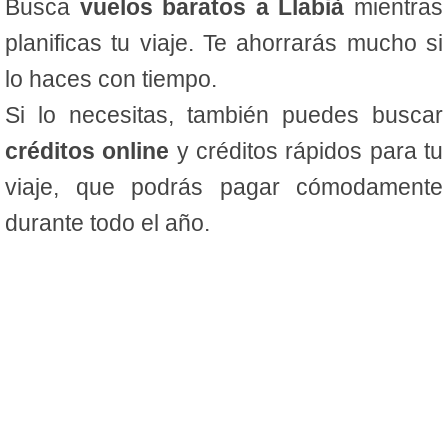
Busca
vuelos baratos a Llabià
mientras
planificas tu viaje. Te ahorrarás mucho si
lo haces con tiempo.
Si lo necesitas, también puedes buscar
créditos online
y créditos rápidos para tu
viaje, que podrás pagar cómodamente
durante todo el año.