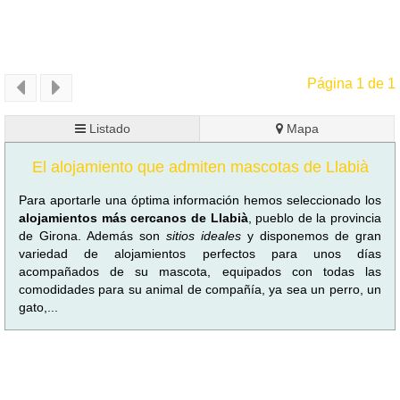
Página 1 de 1
Listado
Mapa
El alojamiento que admiten mascotas de Llabià
Para aportarle una óptima información hemos seleccionado los
alojamientos más cercanos de Llabià
, pueblo de la provincia
de Girona. Además son
sitios ideales
y disponemos de gran
variedad de alojamientos perfectos para unos días
acompañados de su mascota, equipados con todas las
comodidades para su animal de compañía, ya sea un perro, un
gato,...