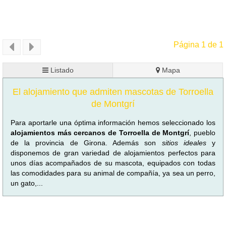
Página 1 de 1
Listado
Mapa
El alojamiento que admiten mascotas de Torroella
de Montgrí
Para aportarle una óptima información hemos seleccionado los
alojamientos más cercanos de Torroella de Montgrí
, pueblo
de la provincia de Girona. Además son
sitios ideales
y
disponemos de gran variedad de alojamientos perfectos para
unos días acompañados de su mascota, equipados con todas
las comodidades para su animal de compañía, ya sea un perro,
un gato,...