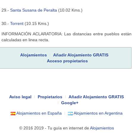
29.-
Santa Susana de Peralta
(10.02 Kms.)
30.-
Torrent
(10.15 Kms.)
INFORMACIÓN ACLARATORIA: Las distancias entre pueblos están
calculadas en linea recta.
Alojamientos
Añadir Alojamiento GRATIS
Acceso propietarios
Aviso legal
Propietarios
Añadir Alojamiento GRATIS
Google+
Alojamientos en España
Alojamientos en Argentina
© 2016 2019 - Tu guía en internet de
Alojamientos