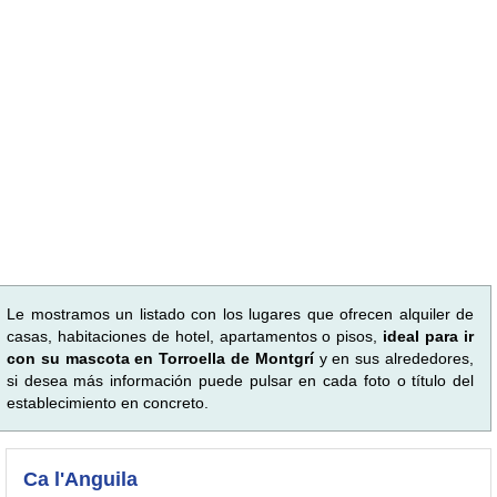
Le mostramos un listado con los lugares que ofrecen alquiler de
casas, habitaciones de hotel, apartamentos o pisos,
ideal para ir
con su mascota en Torroella de Montgrí
y en sus alrededores,
si desea más información puede pulsar en cada foto o título del
establecimiento en concreto.
Ca l'Anguila