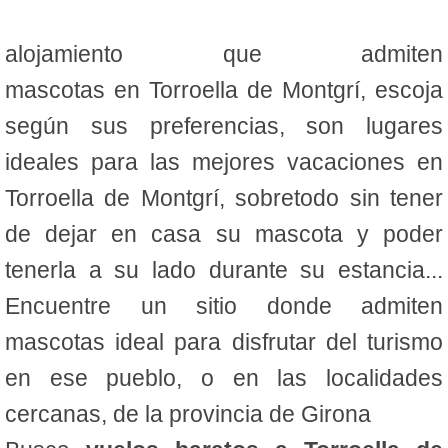
alojamiento que admiten
mascotas en Torroella de Montgrí, escoja
según sus preferencias, son lugares
ideales para las mejores vacaciones en
Torroella de Montgrí, sobretodo sin tener
de dejar en casa su mascota y poder
tenerla a su lado durante su estancia...
Encuentre un sitio donde admiten
mascotas ideal para disfrutar del turismo
en ese pueblo, o en las localidades
cercanas, de la provincia de Girona