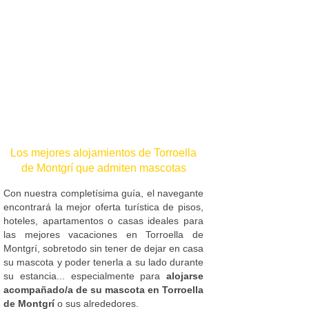
Los mejores alojamientos de Torroella
de Montgrí que admiten mascotas
Con nuestra completísima guía, el navegante
encontrará la mejor oferta turística de pisos,
hoteles, apartamentos o casas ideales para
las mejores vacaciones en Torroella de
Montgrí, sobretodo sin tener de dejar en casa
su mascota y poder tenerla a su lado durante
su estancia... especialmente para
alojarse
acompañado/a de su mascota en Torroella
de Montgrí
o sus alrededores.