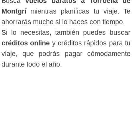
Busca
vuelos baratos a Torroella de
Montgrí
mientras planificas tu viaje. Te
ahorrarás mucho si lo haces con tiempo.
Si lo necesitas, también puedes buscar
créditos online
y créditos rápidos para tu
viaje, que podrás pagar cómodamente
durante todo el año.