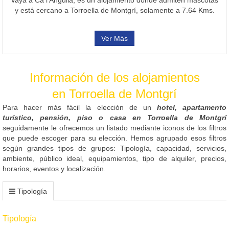
y está cercano a Torroella de Montgrí, solamente a 7.64 Kms.
Ver Más
Información de los alojamientos
en Torroella de Montgrí
Para hacer más fácil la elección de un
hotel, apartamento
turístico, pensión, piso o casa en Torroella de Montgrí
seguidamente le ofrecemos un listado mediante iconos de los filtros
que puede escoger para su elección. Hemos agrupado esos filtros
según grandes tipos de grupos: Tipología, capacidad, servicios,
ambiente, público ideal, equipamientos, tipo de alquiler, precios,
horarios, eventos y localización.
Tipología
Tipología