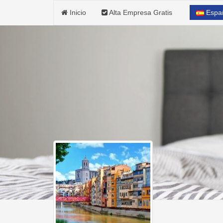
Inicio
Alta Empresa Gratis
Espa