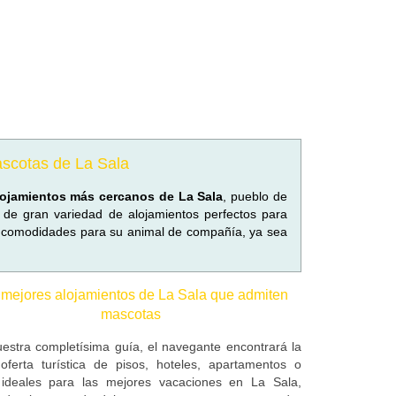
ascotas de La Sala
lojamientos más cercanos de La Sala
, pueblo de
de gran variedad de alojamientos perfectos para
 comodidades para su animal de compañía, ya sea
 mejores alojamientos de La Sala que admiten
mascotas
estra completísima guía, el navegante encontrará la
oferta turística de pisos, hoteles, apartamentos o
ideales para las mejores vacaciones en La Sala,