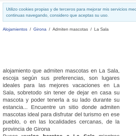
Utilizo cookies propias y de terceros para mejorar mis servicios med
continuas navegando, considero que aceptas su uso.
Alojamientos
Girona
Admiten mascotas
La Sala
alojamiento que admiten mascotas en La Sala,
escoja según sus preferencias, son lugares
ideales para las mejores vacaciones en La
Sala, sobretodo sin tener de dejar en casa su
mascota y poder tenerla a su lado durante su
estancia... Encuentre un sitio donde admiten
mascotas ideal para disfrutar del turismo en ese
pueblo, o en las localidades cercanas, de la
provincia de Girona