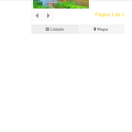
Página 1 de 1
Listado
Mapa