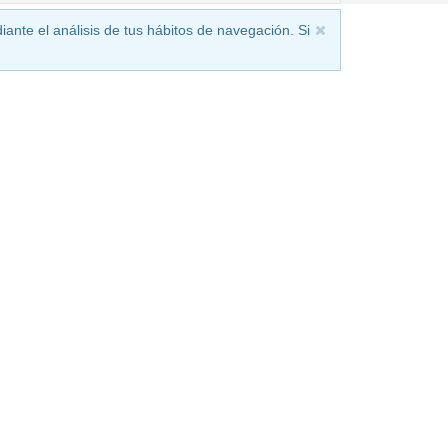
iante el análisis de tus hábitos de navegación. Si