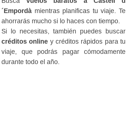
Busca
vuelos baratos a Castell d
´Empordà
mientras planificas tu viaje. Te
ahorrarás mucho si lo haces con tiempo.
Si lo necesitas, también puedes buscar
créditos online
y créditos rápidos para tu
viaje, que podrás pagar cómodamente
durante todo el año.