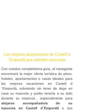
Los mejores alojamientos de Castell d
´Empordà que admiten mascotas
Con nuestra completísima guía, el navegante
encontrará la mejor oferta turística de pisos,
hoteles, apartamentos o casas ideales para
las mejores vacaciones en Castell d
´Empordà, sobretodo sin tener de dejar en
casa su mascota y poder tenerla a su lado
durante su estancia... especialmente para
alojarse acompañado/a de su
mascota en Castell d´Empordà
o sus