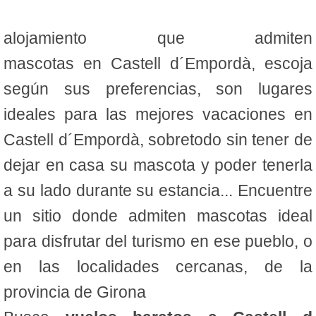
alojamiento que admiten
mascotas en Castell d´Empordà, escoja
según sus preferencias, son lugares
ideales para las mejores vacaciones en
Castell d´Empordà, sobretodo sin tener de
dejar en casa su mascota y poder tenerla
a su lado durante su estancia... Encuentre
un sitio donde admiten mascotas ideal
para disfrutar del turismo en ese pueblo, o
en las localidades cercanas, de la
provincia de Girona