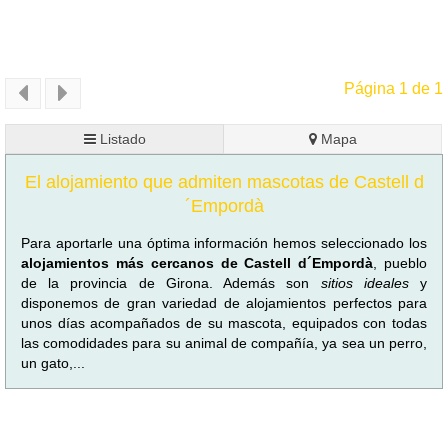
Página 1 de 1
Listado
Mapa
El alojamiento que admiten mascotas de Castell d
´Empordà
Para aportarle una óptima información hemos seleccionado los
alojamientos más cercanos de Castell d´Empordà
, pueblo
de la provincia de Girona. Además son
sitios ideales
y
disponemos de gran variedad de alojamientos perfectos para
unos días acompañados de su mascota, equipados con todas
las comodidades para su animal de compañía, ya sea un perro,
un gato,...