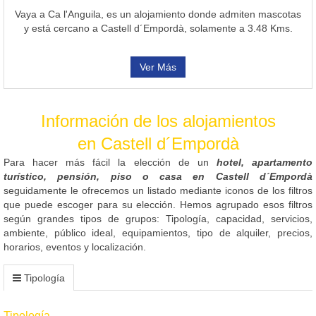
Vaya a Ca l'Anguila, es un alojamiento donde admiten mascotas
y está cercano a Castell d´Empordà, solamente a 3.48 Kms.
Ver Más
Información de los alojamientos
en Castell d´Empordà
Para hacer más fácil la elección de un
hotel, apartamento
turístico, pensión, piso o casa en Castell d´Empordà
seguidamente le ofrecemos un listado mediante iconos de los filtros
que puede escoger para su elección. Hemos agrupado esos filtros
según grandes tipos de grupos: Tipología, capacidad, servicios,
ambiente, público ideal, equipamientos, tipo de alquiler, precios,
horarios, eventos y localización.
Tipología
Tipología