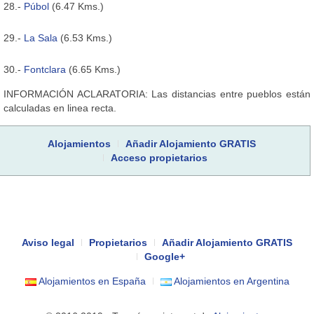
28.-
Púbol
(6.47 Kms.)
29.-
La Sala
(6.53 Kms.)
30.-
Fontclara
(6.65 Kms.)
INFORMACIÓN ACLARATORIA: Las distancias entre pueblos están
calculadas en linea recta.
Alojamientos
Añadir Alojamiento GRATIS
Acceso propietarios
Aviso legal
Propietarios
Añadir Alojamiento GRATIS
Google+
Alojamientos en España
Alojamientos en Argentina