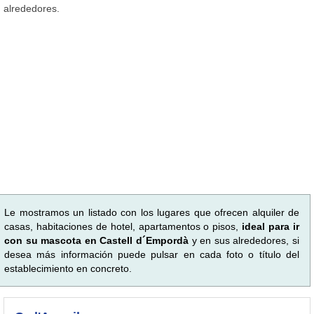
alrededores.
Le mostramos un listado con los lugares que ofrecen alquiler de
casas, habitaciones de hotel, apartamentos o pisos,
ideal para ir
con su mascota en Castell d´Empordà
y en sus alrededores, si
desea más información puede pulsar en cada foto o título del
establecimiento en concreto.