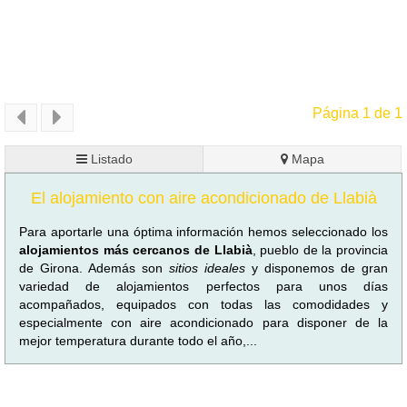
Página 1 de 1
Listado
Mapa
El alojamiento con aire acondicionado de Llabià
Para aportarle una óptima información hemos seleccionado los
alojamientos más cercanos de Llabià
, pueblo de la provincia
de Girona. Además son
sitios ideales
y disponemos de gran
variedad de alojamientos perfectos para unos días
acompañados, equipados con todas las comodidades y
especialmente con aire acondicionado para disponer de la
mejor temperatura durante todo el año,...