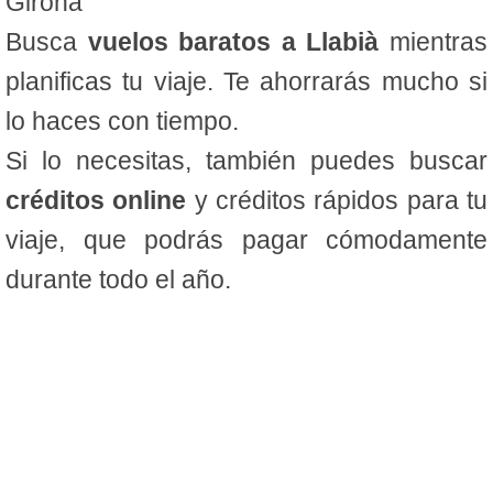
Girona
Busca
vuelos baratos a Llabià
mientras
planificas tu viaje. Te ahorrarás mucho si
lo haces con tiempo.
Si lo necesitas, también puedes buscar
créditos online
y créditos rápidos para tu
viaje, que podrás pagar cómodamente
durante todo el año.