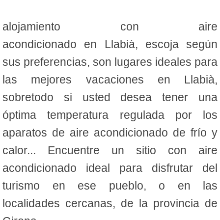
alojamiento con aire
acondicionado en Llabià, escoja según
sus preferencias, son lugares ideales para
las mejores vacaciones en Llabià,
sobretodo si usted desea tener una
óptima temperatura regulada por los
aparatos de aire acondicionado de frío y
calor... Encuentre un sitio con aire
acondicionado ideal para disfrutar del
turismo en ese pueblo, o en las
localidades cercanas, de la provincia de