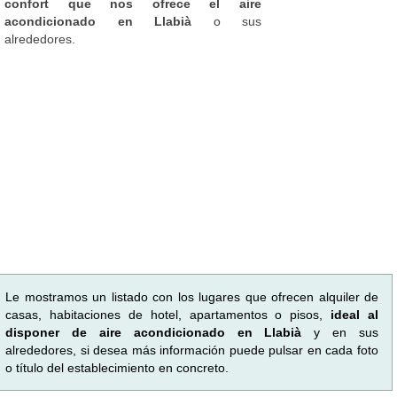
confort que nos ofrece el aire
acondicionado en Llabià
o sus
alrededores.
Le mostramos un listado con los lugares que ofrecen alquiler de
casas, habitaciones de hotel, apartamentos o pisos,
ideal al
disponer de aire acondicionado en Llabià
y en sus
alrededores, si desea más información puede pulsar en cada foto
o título del establecimiento en concreto.