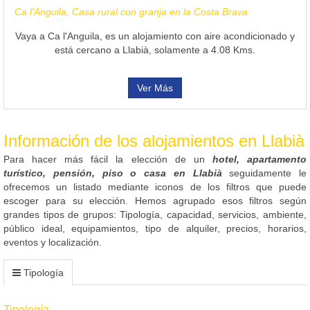
Ca l'Anguila, Casa rural con granja en la Costa Brava
Vaya a Ca l'Anguila, es un alojamiento con aire acondicionado y
está cercano a Llabià, solamente a 4.08 Kms.
Ver Más
Información de los alojamientos en Llabià
Para hacer más fácil la elección de un
hotel, apartamento
turístico, pensión, piso o casa en Llabià
seguidamente le
ofrecemos un listado mediante iconos de los filtros que puede
escoger para su elección. Hemos agrupado esos filtros según
grandes tipos de grupos: Tipología, capacidad, servicios, ambiente,
público ideal, equipamientos, tipo de alquiler, precios, horarios,
eventos y localización.
Tipología
Tipología