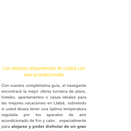
Los mejores alojamientos de Llabià con
aire acondicionado
Con nuestra completísima guía, el navegante
encontrará la mejor oferta turística de pisos,
hoteles, apartamentos o casas ideales para
las mejores vacaciones en Llabià, sobretodo
si usted desea tener una óptima temperatura
regulada por los aparatos de aire
acondicionado de frío y calor... especialmente
para
alojarse y poder disfrutar de un gran