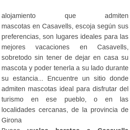
alojamiento que admiten
mascotas en Casavells, escoja según sus
preferencias, son lugares ideales para las
mejores vacaciones en Casavells,
sobretodo sin tener de dejar en casa su
mascota y poder tenerla a su lado durante
su estancia... Encuentre un sitio donde
admiten mascotas ideal para disfrutar del
turismo en ese pueblo, o en las
localidades cercanas, de la provincia de
Girona