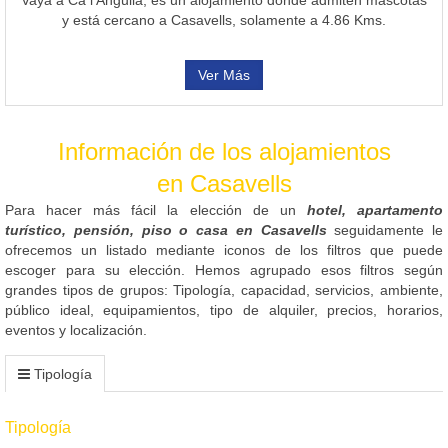
y está cercano a Casavells, solamente a 4.86 Kms.
Ver Más
Información de los alojamientos
en Casavells
Para hacer más fácil la elección de un
hotel, apartamento
turístico, pensión, piso o casa en Casavells
seguidamente le
ofrecemos un listado mediante iconos de los filtros que puede
escoger para su elección. Hemos agrupado esos filtros según
grandes tipos de grupos: Tipología, capacidad, servicios, ambiente,
público ideal, equipamientos, tipo de alquiler, precios, horarios,
eventos y localización.
Tipología
Tipología