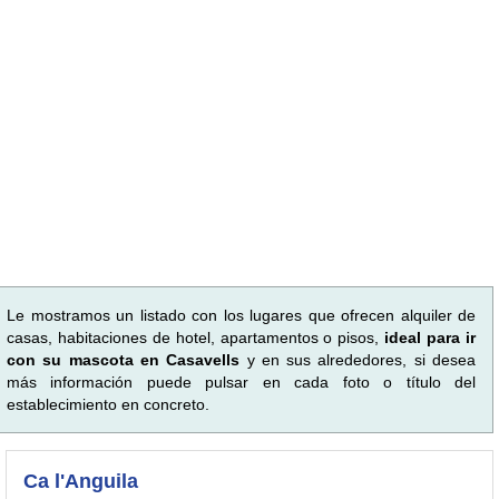
Le mostramos un listado con los lugares que ofrecen alquiler de
casas, habitaciones de hotel, apartamentos o pisos,
ideal para ir
con su mascota en Casavells
y en sus alrededores, si desea
más información puede pulsar en cada foto o título del
establecimiento en concreto.
Ca l'Anguila