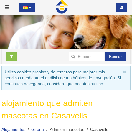
Buscar
Utilizo cookies propias y de terceros para mejorar mis
servicios mediante el análisis de tus hábitos de navegación. Si
continuas navegando, considero que aceptas su uso.
alojamiento que admiten
mascotas en Casavells
Alojamientos
Girona
Admiten mascotas
Casavells