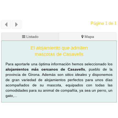
Página 1 de 1
Listado
Mapa
El alojamiento que admiten
mascotas de Casavells
Para aportarle una óptima información hemos seleccionado los
alojamientos más cercanos de Casavells
, pueblo de la
provincia de Girona. Además son
sitios ideales
y disponemos
de gran variedad de alojamientos perfectos para unos días
acompañados de su mascota, equipados con todas las
comodidades para su animal de compañía, ya sea un perro, un
gato,...