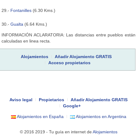
29.-
Fontanilles
(6.30 Kms.)
30.-
Gualta
(6.64 Kms.)
INFORMACIÓN ACLARATORIA: Las distancias entre pueblos están
calculadas en linea recta.
Alojamientos
Añadir Alojamiento GRATIS
Acceso propietarios
Aviso legal
Propietarios
Añadir Alojamiento GRATIS
Google+
Alojamientos en España
Alojamientos en Argentina
© 2016 2019 - Tu guía en internet de
Alojamientos