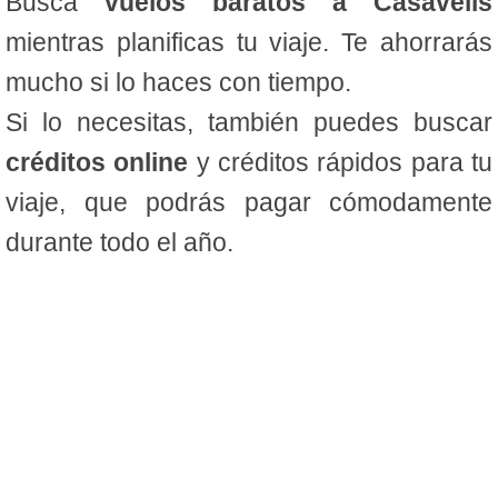
Busca
vuelos baratos a Casavells
mientras planificas tu viaje. Te ahorrarás
mucho si lo haces con tiempo.
Si lo necesitas, también puedes buscar
créditos online
y créditos rápidos para tu
viaje, que podrás pagar cómodamente
durante todo el año.