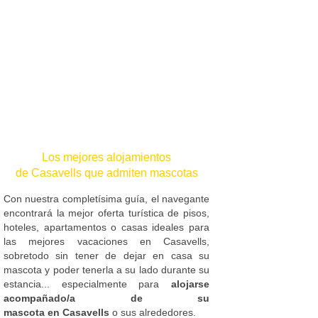
Los mejores alojamientos
de Casavells que admiten mascotas
Con nuestra completísima guía, el navegante
encontrará la mejor oferta turística de pisos,
hoteles, apartamentos o casas ideales para
las mejores vacaciones en Casavells,
sobretodo sin tener de dejar en casa su
mascota y poder tenerla a su lado durante su
estancia... especialmente para
alojarse
acompañado/a de su
mascota en Casavells
o sus alrededores.