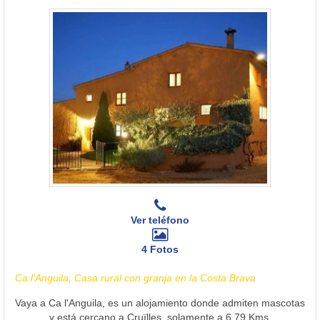
Ver teléfono
4 Fotos
Ca l'Anguila, Casa rural con granja en la Costa Brava
Vaya a Ca l'Anguila, es un alojamiento donde admiten mascotas
y está cercano a Cruïlles, solamente a 6.79 Kms.