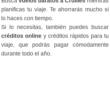
Busca
vuelos baratos a Cruïlles
mientras
planificas tu viaje. Te ahorrarás mucho si
lo haces con tiempo.
Si lo necesitas, también puedes buscar
créditos online
y créditos rápidos para tu
viaje, que podrás pagar cómodamente
durante todo el año.