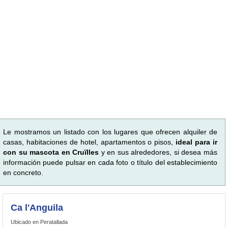
Le mostramos un listado con los lugares que ofrecen alquiler de
casas, habitaciones de hotel, apartamentos o pisos,
ideal para ir
con su mascota en Cruïlles
y en sus alrededores, si desea más
información puede pulsar en cada foto o título del establecimiento
en concreto.
Ca l'Anguila
Ubicado en Peratallada