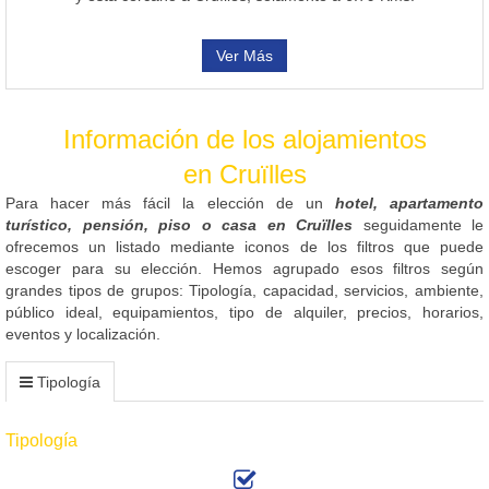
Ver Más
Información de los alojamientos
en Cruïlles
Para hacer más fácil la elección de un
hotel, apartamento
turístico, pensión, piso o casa en Cruïlles
seguidamente le
ofrecemos un listado mediante iconos de los filtros que puede
escoger para su elección. Hemos agrupado esos filtros según
grandes tipos de grupos: Tipología, capacidad, servicios, ambiente,
público ideal, equipamientos, tipo de alquiler, precios, horarios,
eventos y localización.
Tipología
Tipología