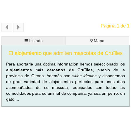
Página 1 de 1
Listado
Mapa
El alojamiento que admiten mascotas de Cruïlles
Para aportarle una óptima información hemos seleccionado los
alojamientos más cercanos de Cruïlles
, pueblo de la
provincia de Girona. Además son
sitios ideales
y disponemos
de gran variedad de alojamientos perfectos para unos días
acompañados de su mascota, equipados con todas las
comodidades para su animal de compañía, ya sea un perro, un
gato,...