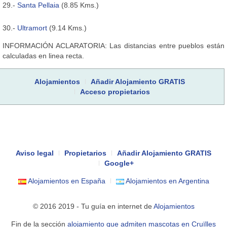
29.-
Santa Pellaia
(8.85 Kms.)
30.-
Ultramort
(9.14 Kms.)
INFORMACIÓN ACLARATORIA: Las distancias entre pueblos están
calculadas en linea recta.
Alojamientos
Añadir Alojamiento GRATIS
Acceso propietarios
Aviso legal
Propietarios
Añadir Alojamiento GRATIS
Google+
Alojamientos en España
Alojamientos en Argentina
© 2016 2019 - Tu guía en internet de
Alojamientos
Fin de la sección
alojamiento que admiten mascotas en Cruïlles