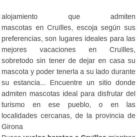
alojamiento que admiten
mascotas en Cruïlles, escoja según sus
preferencias, son lugares ideales para las
mejores vacaciones en Cruïlles,
sobretodo sin tener de dejar en casa su
mascota y poder tenerla a su lado durante
su estancia... Encuentre un sitio donde
admiten mascotas ideal para disfrutar del
turismo en ese pueblo, o en las
localidades cercanas, de la provincia de
Girona