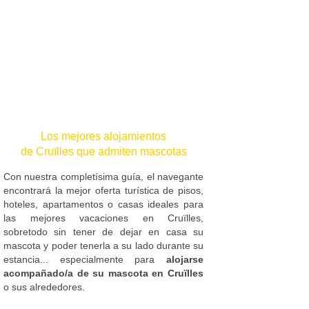
Los mejores alojamientos
de Cruïlles que admiten mascotas
Con nuestra completísima guía, el navegante
encontrará la mejor oferta turística de pisos,
hoteles, apartamentos o casas ideales para
las mejores vacaciones en Cruïlles,
sobretodo sin tener de dejar en casa su
mascota y poder tenerla a su lado durante su
estancia... especialmente para
alojarse
acompañado/a de su mascota en Cruïlles
o sus alrededores.