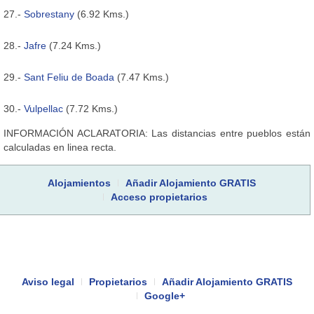
27.-
Sobrestany
(6.92 Kms.)
28.-
Jafre
(7.24 Kms.)
29.-
Sant Feliu de Boada
(7.47 Kms.)
30.-
Vulpellac
(7.72 Kms.)
INFORMACIÓN ACLARATORIA: Las distancias entre pueblos están
calculadas en linea recta.
Alojamientos
Añadir Alojamiento GRATIS
Acceso propietarios
Aviso legal
Propietarios
Añadir Alojamiento GRATIS
Google+