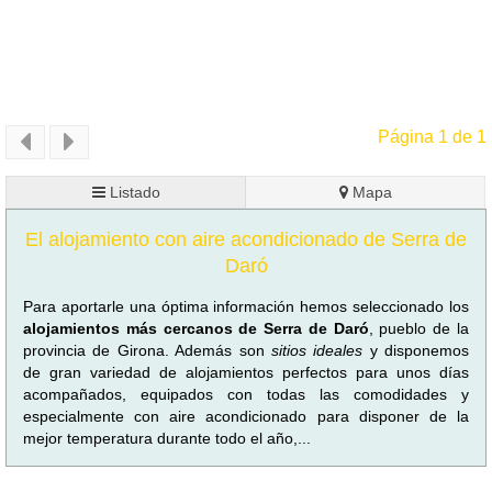
Página 1 de 1
Listado
Mapa
El alojamiento con aire acondicionado de Serra de
Daró
Para aportarle una óptima información hemos seleccionado los
alojamientos más cercanos de Serra de Daró
, pueblo de la
provincia de Girona. Además son
sitios ideales
y disponemos
de gran variedad de alojamientos perfectos para unos días
acompañados, equipados con todas las comodidades y
especialmente con aire acondicionado para disponer de la
mejor temperatura durante todo el año,...