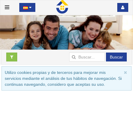
Buscar
Utilizo cookies propias y de terceros para mejorar mis
servicios mediante el análisis de tus hábitos de navegación. Si
continuas navegando, considero que aceptas su uso.