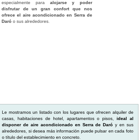
especialmente para
alojarse y poder
disfrutar de un gran confort que nos
ofrece el aire acondicionado en Serra de
Daró
o sus alrededores.
Le mostramos un listado con los lugares que ofrecen alquiler de
casas, habitaciones de hotel, apartamentos o pisos,
ideal al
disponer de aire acondicionado en Serra de Daró
y en sus
alrededores, si desea más información puede pulsar en cada foto
o título del establecimiento en concreto.