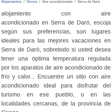
Alojamientos
Girona
Aire acondicionado
Serra de Daró
alojamiento con aire
acondicionado en Serra de Daró, escoja
según sus preferencias, son lugares
ideales para las mejores vacaciones en
Serra de Daró, sobretodo si usted desea
tener una óptima temperatura regulada
por los aparatos de aire acondicionado de
frío y calor... Encuentre un sitio con aire
acondicionado ideal para disfrutar del
turismo en ese pueblo, o en las
localidades cercanas, de la provincia de