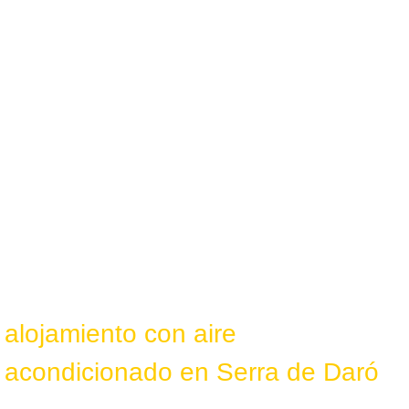
alojamiento con aire
acondicionado en Serra de Daró