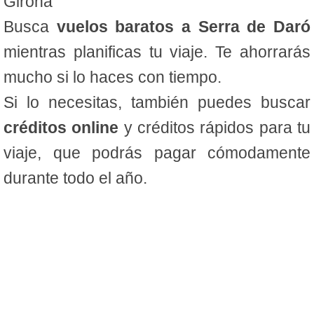
Girona
Busca
vuelos baratos a Serra de Daró
mientras planificas tu viaje. Te ahorrarás
mucho si lo haces con tiempo.
Si lo necesitas, también puedes buscar
créditos online
y créditos rápidos para tu
viaje, que podrás pagar cómodamente
durante todo el año.