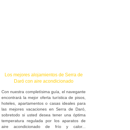
Los mejores alojamientos de Serra de
Daró con aire acondicionado
Con nuestra completísima guía, el navegante
encontrará la mejor oferta turística de pisos,
hoteles, apartamentos o casas ideales para
las mejores vacaciones en Serra de Daró,
sobretodo si usted desea tener una óptima
temperatura regulada por los aparatos de
aire acondicionado de frío y calor...