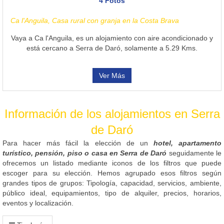
4 Fotos
Ca l'Anguila, Casa rural con granja en la Costa Brava
Vaya a Ca l'Anguila, es un alojamiento con aire acondicionado y
está cercano a Serra de Daró, solamente a 5.29 Kms.
Ver Más
Información de los alojamientos en Serra
de Daró
Para hacer más fácil la elección de un
hotel, apartamento
turístico, pensión, piso o casa en Serra de Daró
seguidamente le
ofrecemos un listado mediante iconos de los filtros que puede
escoger para su elección. Hemos agrupado esos filtros según
grandes tipos de grupos: Tipología, capacidad, servicios, ambiente,
público ideal, equipamientos, tipo de alquiler, precios, horarios,
eventos y localización.