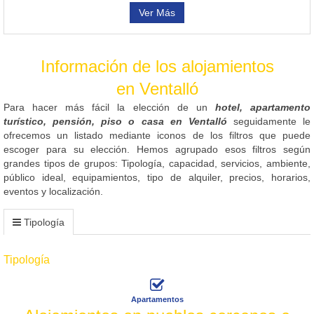
Ver Más
Información de los alojamientos
en Ventalló
Para hacer más fácil la elección de un
hotel, apartamento
turístico, pensión, piso o casa en Ventalló
seguidamente le
ofrecemos un listado mediante iconos de los filtros que puede
escoger para su elección. Hemos agrupado esos filtros según
grandes tipos de grupos: Tipología, capacidad, servicios, ambiente,
público ideal, equipamientos, tipo de alquiler, precios, horarios,
eventos y localización.
Tipología
Tipología
Apartamentos