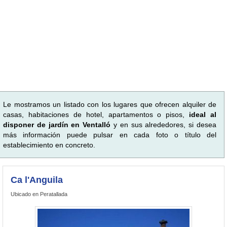
Le mostramos un listado con los lugares que ofrecen alquiler de
casas, habitaciones de hotel, apartamentos o pisos,
ideal al
disponer de jardín en Ventalló
y en sus alrededores, si desea
más información puede pulsar en cada foto o título del
establecimiento en concreto.
Ca l'Anguila
Ubicado en Peratallada