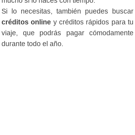
mucho si lo haces con tiempo.
Si lo necesitas, también puedes buscar
créditos online
y créditos rápidos para tu
viaje, que podrás pagar cómodamente
durante todo el año.