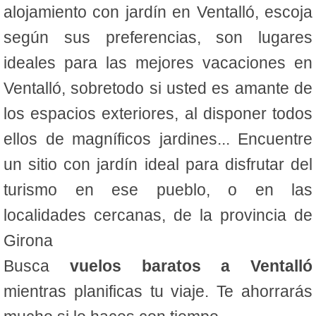
alojamiento con jardín en Ventalló, escoja
según sus preferencias, son lugares
ideales para las mejores vacaciones en
Ventalló, sobretodo si usted es amante de
los espacios exteriores, al disponer todos
ellos de magníficos jardines... Encuentre
un sitio con jardín ideal para disfrutar del
turismo en ese pueblo, o en las
localidades cercanas, de la provincia de
Girona
Busca
vuelos baratos a Ventalló
mientras planificas tu viaje. Te ahorrarás