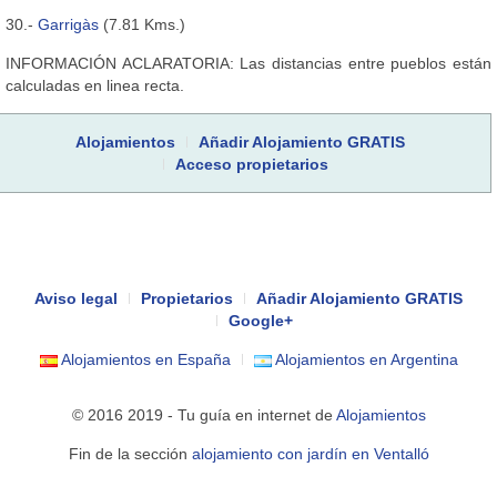
30.-
Garrigàs
(7.81 Kms.)
INFORMACIÓN ACLARATORIA: Las distancias entre pueblos están
calculadas en linea recta.
Alojamientos
Añadir Alojamiento GRATIS
Acceso propietarios
Aviso legal
Propietarios
Añadir Alojamiento GRATIS
Google+
Alojamientos en España
Alojamientos en Argentina
© 2016 2019 - Tu guía en internet de
Alojamientos
Fin de la sección
alojamiento con jardín en Ventalló