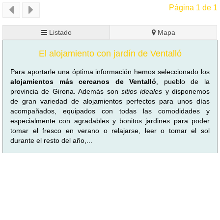
Página 1 de 1
Listado
Mapa
El alojamiento con jardín de Ventalló
Para aportarle una óptima información hemos seleccionado los
alojamientos más cercanos de Ventalló
, pueblo de la
provincia de Girona. Además son
sitios ideales
y disponemos
de gran variedad de alojamientos perfectos para unos días
acompañados, equipados con todas las comodidades y
especialmente con agradables y bonitos jardines para poder
tomar el fresco en verano o relajarse, leer o tomar el sol
durante el resto del año,...