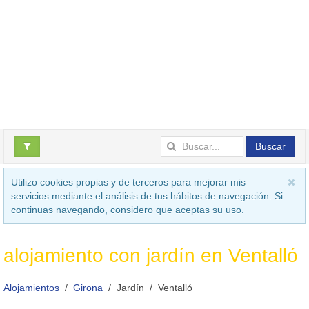
Buscar
Utilizo cookies propias y de terceros para mejorar mis
servicios mediante el análisis de tus hábitos de navegación. Si
continuas navegando, considero que aceptas su uso.
alojamiento con jardín en Ventalló
Alojamientos
Girona
Jardín
Ventalló