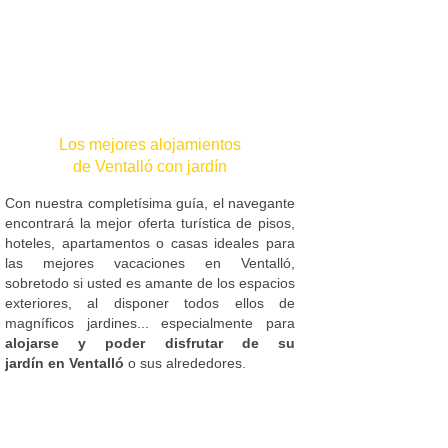
Los mejores alojamientos
de Ventalló con jardín
Con nuestra completísima guía, el navegante
encontrará la mejor oferta turística de pisos,
hoteles, apartamentos o casas ideales para
las mejores vacaciones en Ventalló,
sobretodo si usted es amante de los espacios
exteriores, al disponer todos ellos de
magníficos jardines... especialmente para
alojarse y poder disfrutar de su
jardín en Ventalló
o sus alrededores.