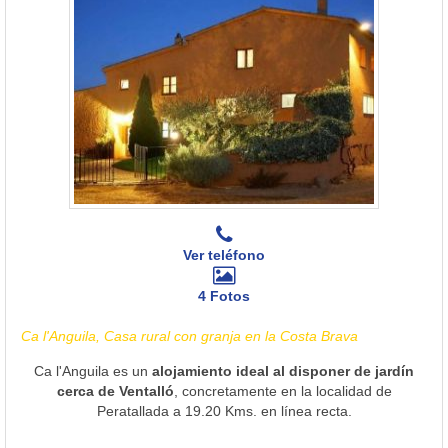
Ver teléfono
4 Fotos
Ca l'Anguila, Casa rural con granja en la Costa Brava
Ca l'Anguila es un
alojamiento ideal al disponer de jardín
cerca de Ventalló
, concretamente en la localidad de
Peratallada a 19.20 Kms. en línea recta.