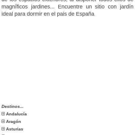
magníficos jardines... Encuentre un sitio con jardín
ideal para dormir en el pais de España
Destinos...
Andalucía
Aragón
Asturias