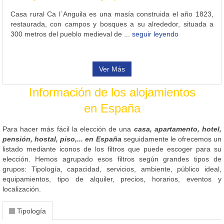
Casa rural Ca l`Anguila es una masía construida el año 1823,
restaurada, con campos y bosques a su alrededor, situada a
300 metros del pueblo medieval de ...
seguir leyendo
Ver Más
Información de los alojamientos
en España
Para hacer más fácil la elección de una
casa, apartamento, hotel,
pensión, hostal, piso,... en España
seguidamente le ofrecemos un
listado mediante iconos de los filtros que puede escoger para su
elección. Hemos agrupado esos filtros según grandes tipos de
grupos: Tipología, capacidad, servicios, ambiente, público ideal,
equipamientos, tipo de alquiler, precios, horarios, eventos y
localización.
Tipología