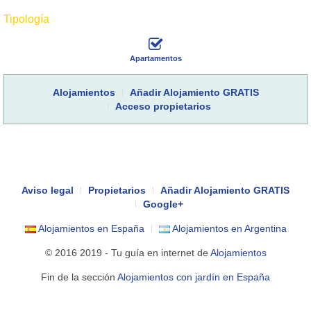
Tipología
Apartamentos
Alojamientos
Añadir Alojamiento GRATIS
Acceso propietarios
Aviso legal
Propietarios
Añadir Alojamiento GRATIS
Google+
Alojamientos en España
Alojamientos en Argentina
© 2016 2019 - Tu guía en internet de
Alojamientos
Fin de la sección
Alojamientos con jardín en España