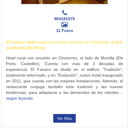
964181075
11 Fotos
El Faixero, Hotel rural con mucho encanto en Cinctorres, al lado
de Morella (Els Ports)
Hotel rural con encanto en Cinctorres, al lado de Morella (Els
Ports- Castellón). Cuenta con más de 3 décadas de
experiencia. El Faixero se divide en el edificio "Tradición",
totalmente reformado, y en "Evolución", nuevo hotel inaugurado
en 2011, que cuenta con las mejores instalaciones. Además, el
restaurante conjuga también esta tradición y las nuevas
tendencias, para adaptarse a las demandas de los clientes....
seguir leyendo
Ver Más