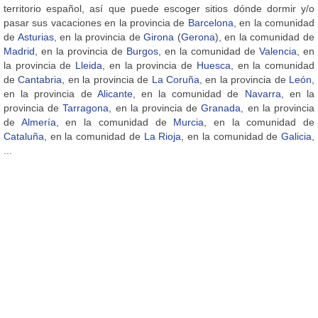
territorio español, así que puede escoger sitios dónde dormir y/o
pasar sus vacaciones en la provincia de
Barcelona
, en la comunidad
de
Asturias
, en la provincia de
Girona
(
Gerona
), en la comunidad de
Madrid
, en la provincia de
Burgos
, en la comunidad de
Valencia
, en
la provincia de
Lleida
, en la provincia de
Huesca
, en la comunidad
de
Cantabria
, en la provincia de
La Coruña
, en la provincia de
León
,
en la provincia de
Alicante
, en la comunidad de
Navarra
, en la
provincia de
Tarragona
, en la provincia de
Granada
, en la provincia
de
Almería
, en la comunidad de
Murcia
, en la comunidad de
Cataluña
, en la comunidad de
La Rioja
, en la comunidad de
Galicia
,
...