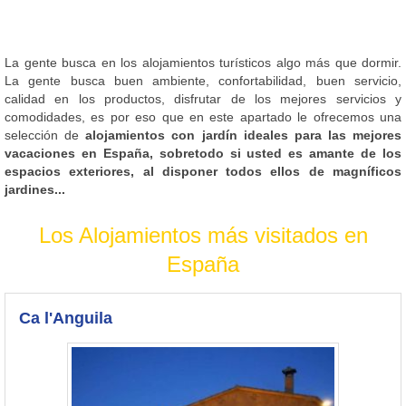
La gente busca en los alojamientos turísticos algo más que dormir.
La gente busca buen ambiente, confortabilidad, buen servicio,
calidad en los productos, disfrutar de los mejores servicios y
comodidades, es por eso que en este apartado le ofrecemos una
selección de
alojamientos con jardín ideales para las mejores
vacaciones en España, sobretodo si usted es amante de los
espacios exteriores, al disponer todos ellos de magníficos
jardines...
Los Alojamientos más visitados en
España
Ca l'Anguila