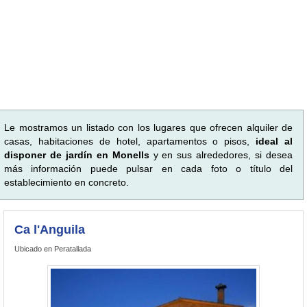
Le mostramos un listado con los lugares que ofrecen alquiler de
casas, habitaciones de hotel, apartamentos o pisos,
ideal al
disponer de jardín en Monells
y en sus alrededores, si desea
más información puede pulsar en cada foto o título del
establecimiento en concreto.
Ca l'Anguila
Ubicado en Peratallada