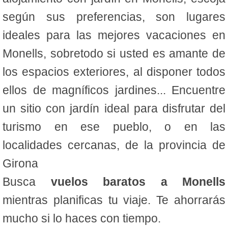
según sus preferencias, son lugares
ideales para las mejores vacaciones en
Monells, sobretodo si usted es amante de
los espacios exteriores, al disponer todos
ellos de magníficos jardines... Encuentre
un sitio con jardín ideal para disfrutar del
turismo en ese pueblo, o en las
localidades cercanas, de la provincia de
Girona
Busca
vuelos baratos a Monells
mientras planificas tu viaje. Te ahorrarás
mucho si lo haces con tiempo.