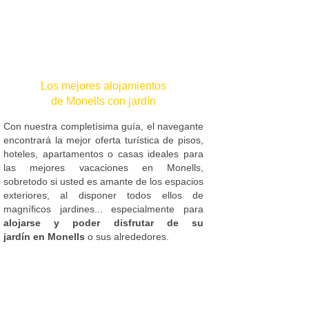
Los mejores alojamientos
de Monells con jardín
Con nuestra completísima guía, el navegante
encontrará la mejor oferta turística de pisos,
hoteles, apartamentos o casas ideales para
las mejores vacaciones en Monells,
sobretodo si usted es amante de los espacios
exteriores, al disponer todos ellos de
magníficos jardines... especialmente para
alojarse y poder disfrutar de su
jardín en Monells
o sus alrededores.