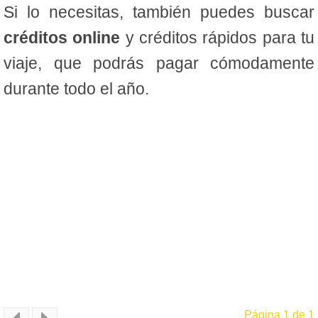
Si lo necesitas, también puedes buscar
créditos online
y créditos rápidos para tu
viaje, que podrás pagar cómodamente
durante todo el año.
Página 1 de 1