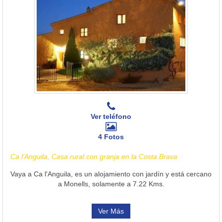
Ver teléfono
4 Fotos
Ca l'Anguila, Casa rural con granja en la Costa Brava
Vaya a Ca l'Anguila, es un alojamiento con jardín y está cercano
a Monells, solamente a 7.22 Kms.
Ver Más