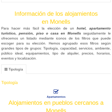
Información de los alojamientos
en Monells
Para hacer más fácil la elección de un
hotel, apartamento
turístico, pensión, piso o casa en Monells
seguidamente le
ofrecemos un listado mediante iconos de los filtros que puede
escoger para su elección. Hemos agrupado esos filtros según
grandes tipos de grupos: Tipología, capacidad, servicios, ambiente,
público ideal, equipamientos, tipo de alquiler, precios, horarios,
eventos y localización.
Tipología
Tipología
Apartamentos
Alojamientos en pueblos cercanos a
Monells