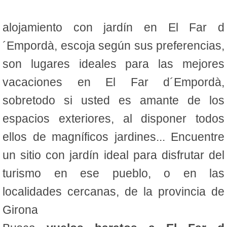
alojamiento con jardín en El Far d
´Empordà, escoja según sus preferencias,
son lugares ideales para las mejores
vacaciones en El Far d´Empordà,
sobretodo si usted es amante de los
espacios exteriores, al disponer todos
ellos de magníficos jardines... Encuentre
un sitio con jardín ideal para disfrutar del
turismo en ese pueblo, o en las
localidades cercanas, de la provincia de
Girona