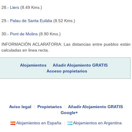
28.-
Llers
(8.49 Kms.)
29.-
Palau de Santa Eulàlia
(8.52 Kms.)
30.-
Pont de Molins
(8.90 Kms.)
INFORMACIÓN ACLARATORIA: Las distancias entre pueblos están
calculadas en linea recta.
Alojamientos
Añadir Alojamiento GRATIS
Acceso propietarios
Aviso legal
Propietarios
Añadir Alojamiento GRATIS
Google+
Alojamientos en España
Alojamientos en Argentina