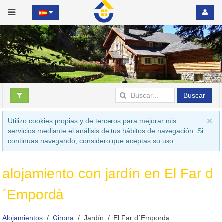
Buscar
Utilizo cookies propias y de terceros para mejorar mis
servicios mediante el análisis de tus hábitos de navegación. Si
continuas navegando, considero que aceptas su uso.
alojamiento con jardín en El Far d
´Empordà
Alojamientos
Girona
Jardín
El Far d´Empordà