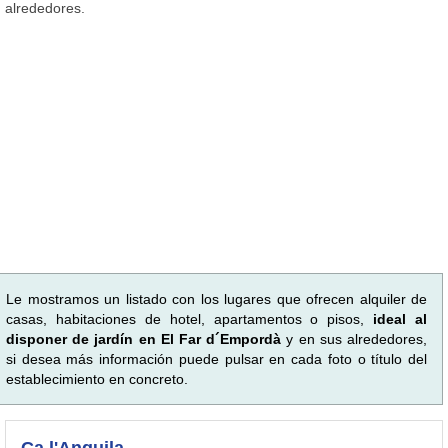
alrededores.
Le mostramos un listado con los lugares que ofrecen alquiler de
casas, habitaciones de hotel, apartamentos o pisos,
ideal al
disponer de jardín en El Far d´Empordà
y en sus alrededores,
si desea más información puede pulsar en cada foto o título del
establecimiento en concreto.
Ca l'Anguila