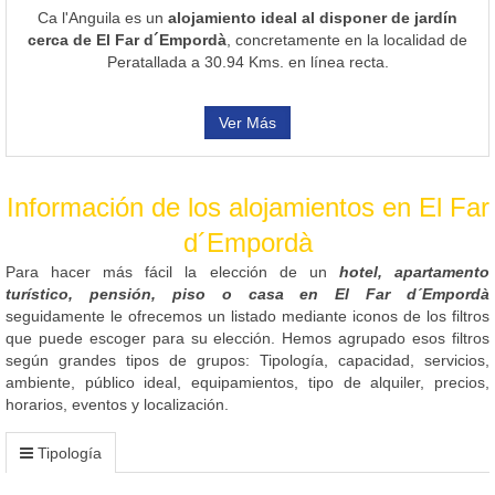
Ca l'Anguila es un
alojamiento ideal al disponer de jardín
cerca de El Far d´Empordà
, concretamente en la localidad de
Peratallada a 30.94 Kms. en línea recta.
Ver Más
Información de los alojamientos en El Far
d´Empordà
Para hacer más fácil la elección de un
hotel, apartamento
turístico, pensión, piso o casa en El Far d´Empordà
seguidamente le ofrecemos un listado mediante iconos de los filtros
que puede escoger para su elección. Hemos agrupado esos filtros
según grandes tipos de grupos: Tipología, capacidad, servicios,
ambiente, público ideal, equipamientos, tipo de alquiler, precios,
horarios, eventos y localización.
Tipología