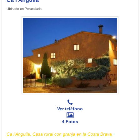
Ubicado en Peratallada
Ver teléfono
4 Fotos
Ca l'Anguila, Casa rural con granja en la Costa Brava