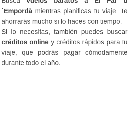
Busca
vuelos baratos a El Far d
´Empordà
mientras planificas tu viaje. Te
ahorrarás mucho si lo haces con tiempo.
Si lo necesitas, también puedes buscar
créditos online
y créditos rápidos para tu
viaje, que podrás pagar cómodamente
durante todo el año.