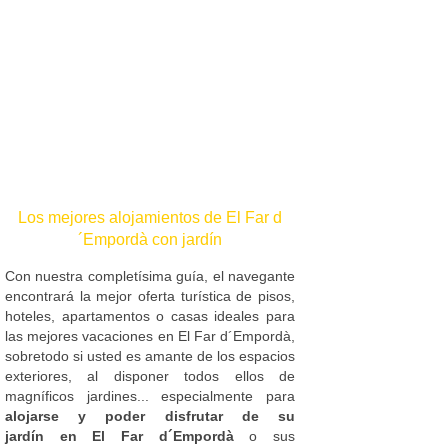
Los mejores alojamientos de El Far d
´Empordà con jardín
Con nuestra completísima guía, el navegante
encontrará la mejor oferta turística de pisos,
hoteles, apartamentos o casas ideales para
las mejores vacaciones en El Far d´Empordà,
sobretodo si usted es amante de los espacios
exteriores, al disponer todos ellos de
magníficos jardines... especialmente para
alojarse y poder disfrutar de su
jardín en El Far d´Empordà
o sus