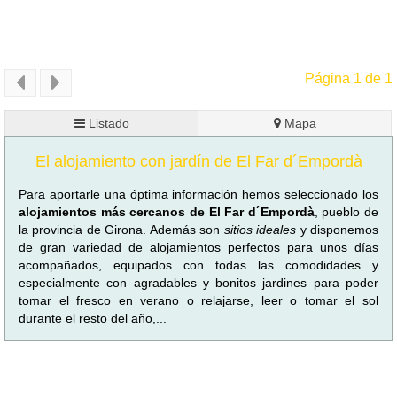
Página 1 de 1
Listado
Mapa
El alojamiento con jardín de El Far d´Empordà
Para aportarle una óptima información hemos seleccionado los
alojamientos más cercanos de El Far d´Empordà
, pueblo de
la provincia de Girona. Además son
sitios ideales
y disponemos
de gran variedad de alojamientos perfectos para unos días
acompañados, equipados con todas las comodidades y
especialmente con agradables y bonitos jardines para poder
tomar el fresco en verano o relajarse, leer o tomar el sol
durante el resto del año,...