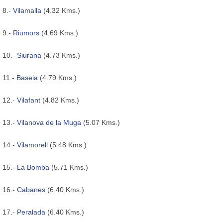
8.-
Vilamalla
(4.32 Kms.)
9.-
Riumors
(4.69 Kms.)
10.-
Siurana
(4.73 Kms.)
11.-
Baseia
(4.79 Kms.)
12.-
Vilafant
(4.82 Kms.)
13.-
Vilanova de la Muga
(5.07 Kms.)
14.-
Vilamorell
(5.48 Kms.)
15.-
La Bomba
(5.71 Kms.)
16.-
Cabanes
(6.40 Kms.)
17.-
Peralada
(6.40 Kms.)