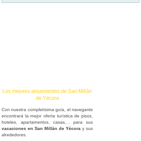
Los mejores alojamientos de San Millán
de Yécora
Con nuestra completísima guía, el navegante
encontrará la mejor oferta turística de pisos,
hoteles, apartamentos, casas,... para sus
vacaciones en San Millán de Yécora
y sus
alrededores.