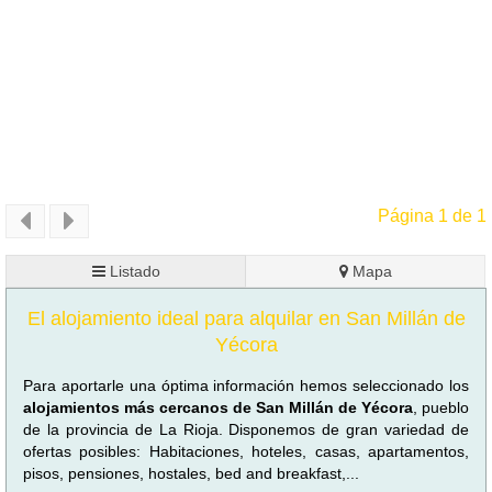
Página 1 de 1
Listado
Mapa
El alojamiento ideal para alquilar en San Millán de
Yécora
Para aportarle una óptima información hemos seleccionado los
alojamientos más cercanos de San Millán de Yécora
, pueblo
de la provincia de La Rioja. Disponemos de gran variedad de
ofertas posibles: Habitaciones, hoteles, casas, apartamentos,
pisos, pensiones, hostales, bed and breakfast,...