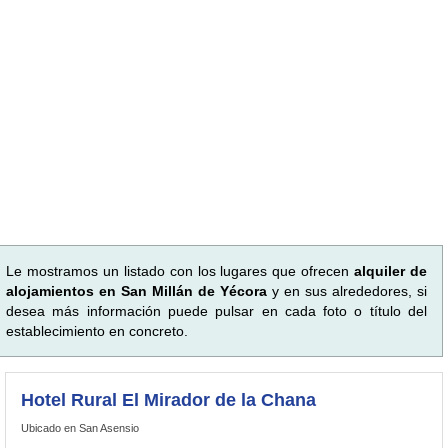
Le mostramos un listado con los lugares que ofrecen
alquiler de
alojamientos en San Millán de Yécora
y en sus alrededores, si
desea más información puede pulsar en cada foto o título del
establecimiento en concreto.
Hotel Rural El Mirador de la Chana
Ubicado en San Asensio