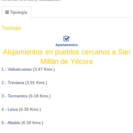
Tipología
Tipología
Apartamentos
Alojamientos en pueblos cercanos a San
Millán de Yécora
1.-
Valluércanes
(3.47 Kms.)
2.-
Treviana
(3.91 Kms.)
3.-
Tormantos
(6.18 Kms.)
4.-
Leiva
(6.36 Kms.)
5.-
Altable
(6.39 Kms.)