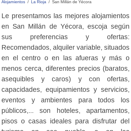
Alojamientos
La Rioja
San Millán de Yécora
Le presentamos las mejores alojamientos
en San Millán de Yécora, escoja según
sus preferencias y ofertas:
Recomendados, alquiler variable, situados
en el centro o en las afueras y más o
menos cerca, diferentes precios (baratos,
asequibles y caros) y con ofertas,
capacidades, equipamientos y servicios,
eventos y ambientes para todos los
públicos,... son hoteles, apartamentos,
pisos o casas ideales para disfrutar del