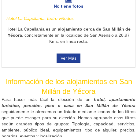
No tiene fotos
Hotel La Capellanía, Entre viñedos
Hotel La Capellanía es un
alojamiento cerca de San Millán de
Yécora
, concretamente en la localidad de San Asensio a 28.97
Kms. en línea recta.
Ver Más
Información de los alojamientos en San
Millán de Yécora
Para hacer más fácil la elección de un
hotel, apartamento
turístico, pensión, piso o casa en San Millán de Yécora
seguidamente le ofrecemos un listado mediante iconos de los filtros
que puede escoger para su elección. Hemos agrupado esos filtros
según grandes tipos de grupos: Tipología, capacidad, servicios,
ambiente, público ideal, equipamientos, tipo de alquiler, precios,
horarios, eventos y localización.