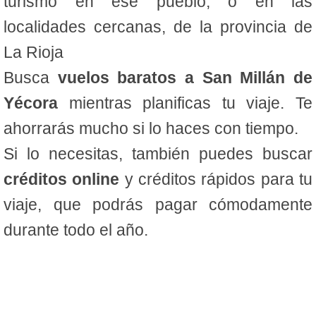
turismo en ese pueblo, o en las
localidades cercanas, de la provincia de
La Rioja
Busca
vuelos baratos a San Millán de
Yécora
mientras planificas tu viaje. Te
ahorrarás mucho si lo haces con tiempo.
Si lo necesitas, también puedes buscar
créditos online
y créditos rápidos para tu
viaje, que podrás pagar cómodamente
durante todo el año.