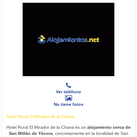
Ver teléfono
No tiene fotos
Hotel Rural El Mirador de la Chana,
Hotel Rural El Mirador de la Chana es un
alojamiento cerca de
San Millán de Yécora
, concretamente en la localidad de San