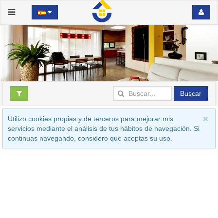
Buscar
Utilizo cookies propias y de terceros para mejorar mis
servicios mediante el análisis de tus hábitos de navegación. Si
continuas navegando, considero que aceptas su uso.