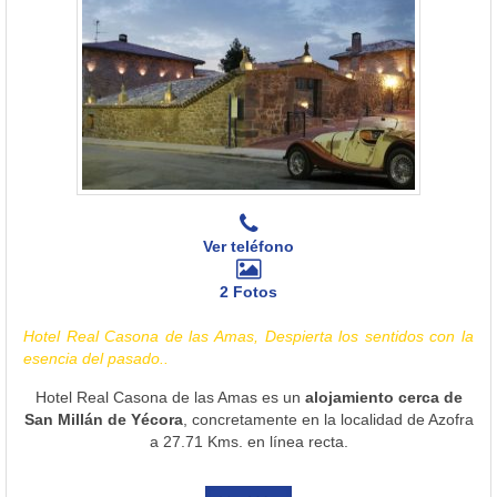
Ver teléfono
2 Fotos
Hotel Real Casona de las Amas, Despierta los sentidos con la
esencia del pasado..
Hotel Real Casona de las Amas es un
alojamiento cerca de
San Millán de Yécora
, concretamente en la localidad de Azofra
a 27.71 Kms. en línea recta.