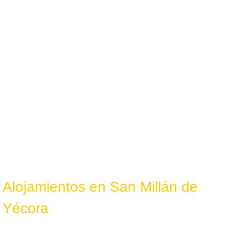
Alojamientos en San Millán de
Yécora