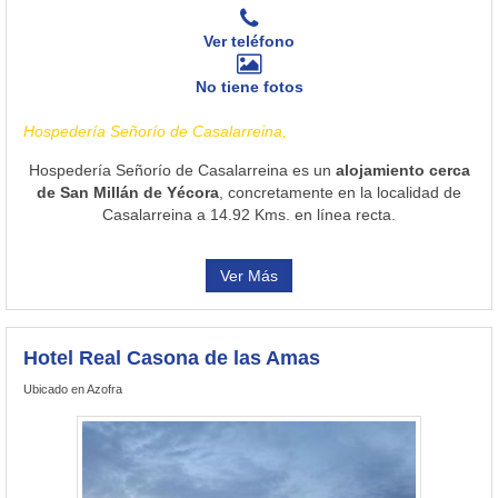
Ver teléfono
No tiene fotos
Hospedería Señorío de Casalarreina,
Hospedería Señorío de Casalarreina es un
alojamiento cerca
de San Millán de Yécora
, concretamente en la localidad de
Casalarreina a 14.92 Kms. en línea recta.
Ver Más
Hotel Real Casona de las Amas
Ubicado en Azofra