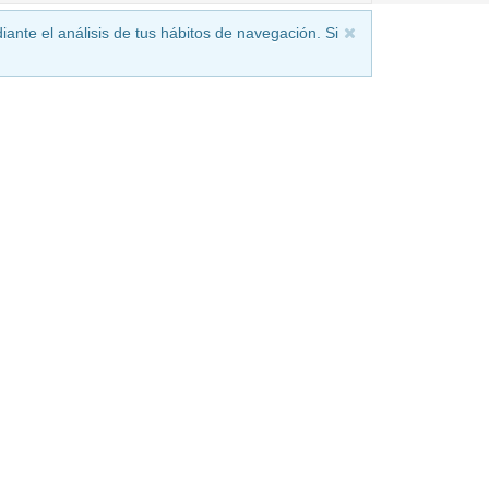
iante el análisis de tus hábitos de navegación. Si