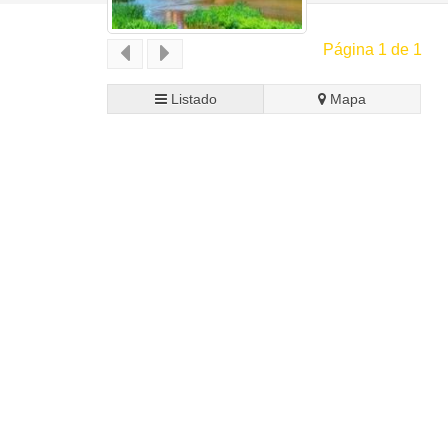
Página 1 de 1
Listado
Mapa