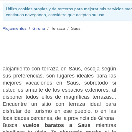
Utilizo cookies propias y de terceros para mejorar mis servicios med
continuas navegando, considero que aceptas su uso.
Alojamientos
Girona
Terraza
Saus
alojamiento con terraza en Saus, escoja según
sus preferencias, son lugares ideales para las
mejores vacaciones en Saus, sobretodo si
usted es amante de los espacios exteriores, al
disponer todos ellos de magníficas terrazas...
Encuentre un sitio con terraza ideal para
disfrutar del turismo en ese pueblo, o en las
localidades cercanas, de la provincia de Girona
Busca
vuelos baratos a Saus
mientras