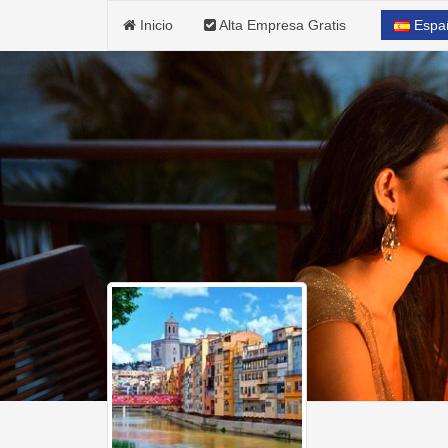
Inicio
Alta Empresa Gratis
Espa