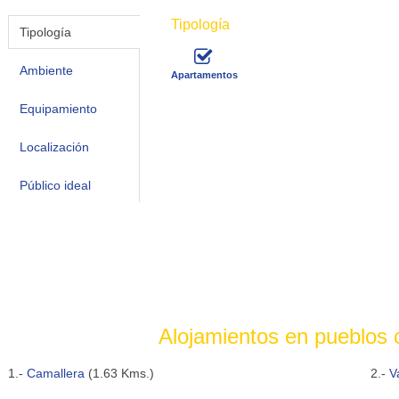
Tipología
Tipología
Ambiente
Apartamentos
Equipamiento
Localización
Público ideal
Alojamientos en pueblos
1.-
Camallera
(1.63 Kms.)
2.-
V