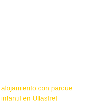
alojamiento con parque
infantil en Ullastret