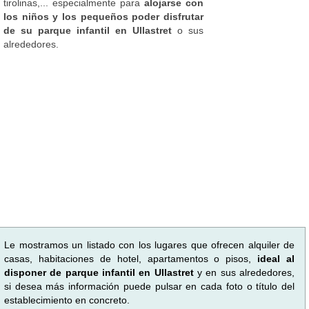
tirolinas,... especialmente para
alojarse con
los niños y los pequeños poder disfrutar
de su parque infantil en Ullastret
o sus
alrededores.
Le mostramos un listado con los lugares que ofrecen alquiler de
casas, habitaciones de hotel, apartamentos o pisos,
ideal al
disponer de parque infantil en Ullastret
y en sus alrededores,
si desea más información puede pulsar en cada foto o título del
establecimiento en concreto.