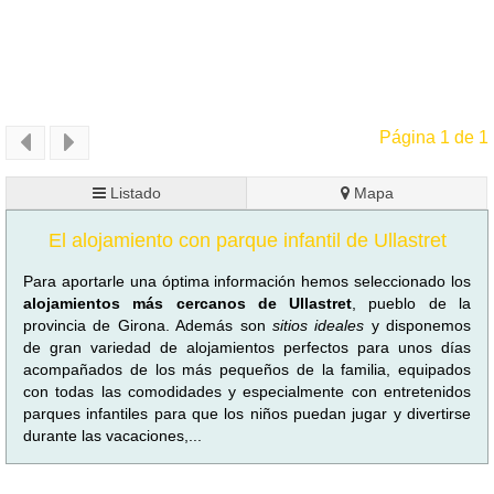
Página 1 de 1
Listado
Mapa
El alojamiento con parque infantil de Ullastret
Para aportarle una óptima información hemos seleccionado los
alojamientos más cercanos de Ullastret
, pueblo de la
provincia de Girona. Además son
sitios ideales
y disponemos
de gran variedad de alojamientos perfectos para unos días
acompañados de los más pequeños de la familia, equipados
con todas las comodidades y especialmente con entretenidos
parques infantiles para que los niños puedan jugar y divertirse
durante las vacaciones,...