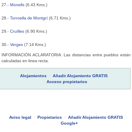
27.-
Monells
(6.43 Kms.)
28.-
Torroella de Montgrí
(6.71 Kms.)
29.-
Cruïlles
(6.90 Kms.)
30.-
Verges
(7.14 Kms.)
INFORMACIÓN ACLARATORIA: Las distancias entre pueblos están
calculadas en linea recta.
Alojamientos
Añadir Alojamiento GRATIS
Acceso propietarios
Aviso legal
Propietarios
Añadir Alojamiento GRATIS
Google+