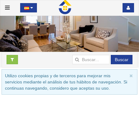
Buscar
Utilizo cookies propias y de terceros para mejorar mis
servicios mediante el análisis de tus hábitos de navegación. Si
continuas navegando, considero que aceptas su uso.