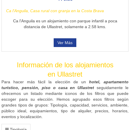
Ca l'Anguila, Casa rural con granja en la Costa Brava
Ca l'Anguila es un alojamiento con parque infantil a poca
distancia de Ullastret, solamente a 2.58 kms.
Ver Más
Información de los alojamientos
en Ullastret
Para hacer más fácil la elección de un
hotel, apartamento
turístico, pensión, piso o casa en Ullastret
seguidamente le
ofrecemos un listado mediante iconos de los filtros que puede
escoger para su elección. Hemos agrupado esos filtros según
grandes tipos de grupos: Tipología, capacidad, servicios, ambiente,
público ideal, equipamientos, tipo de alquiler, precios, horarios,
eventos y localización.
Tipología