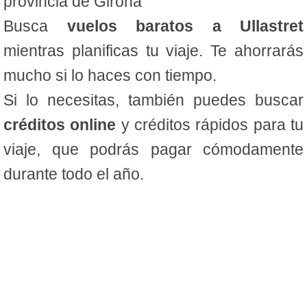
provincia de Girona
Busca
vuelos baratos a Ullastret
mientras planificas tu viaje. Te ahorrarás
mucho si lo haces con tiempo.
Si lo necesitas, también puedes buscar
créditos online
y créditos rápidos para tu
viaje, que podrás pagar cómodamente
durante todo el año.