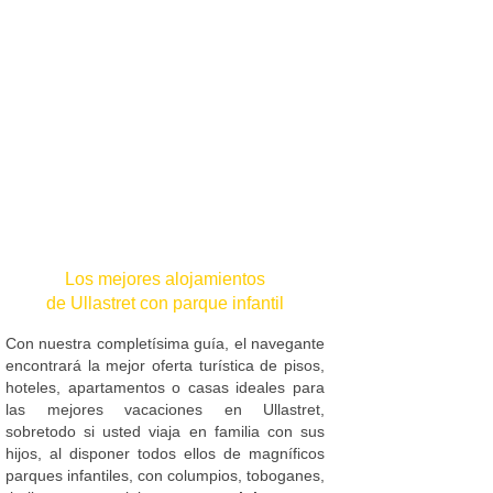
Los mejores alojamientos
de Ullastret con parque infantil
Con nuestra completísima guía, el navegante
encontrará la mejor oferta turística de pisos,
hoteles, apartamentos o casas ideales para
las mejores vacaciones en Ullastret,
sobretodo si usted viaja en familia con sus
hijos, al disponer todos ellos de magníficos
parques infantiles, con columpios, toboganes,