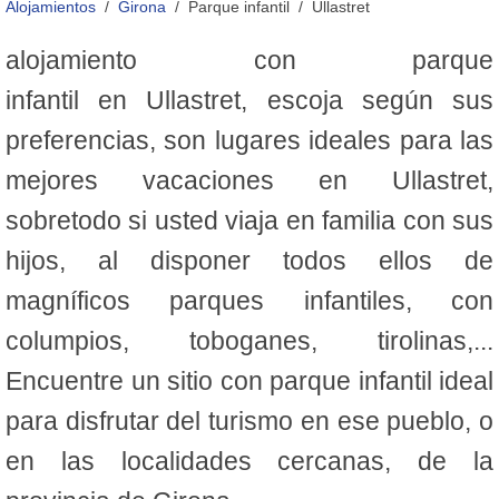
Alojamientos
Girona
Parque infantil
Ullastret
alojamiento con parque
infantil en Ullastret, escoja según sus
preferencias, son lugares ideales para las
mejores vacaciones en Ullastret,
sobretodo si usted viaja en familia con sus
hijos, al disponer todos ellos de
magníficos parques infantiles, con
columpios, toboganes, tirolinas,...
Encuentre un sitio con parque infantil ideal
para disfrutar del turismo en ese pueblo, o
en las localidades cercanas, de la