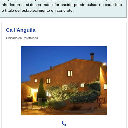
alrededores, si desea más información puede pulsar en cada foto
o título del establecimiento en concreto.
Ca l'Anguila
Ubicado en Peratallada