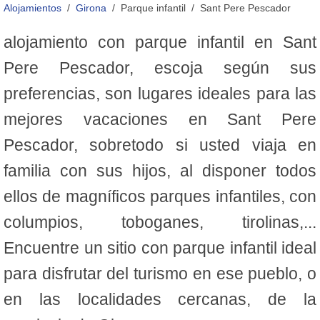
Alojamientos
Girona
Parque infantil
Sant Pere Pescador
alojamiento con parque infantil en Sant
Pere Pescador, escoja según sus
preferencias, son lugares ideales para las
mejores vacaciones en Sant Pere
Pescador, sobretodo si usted viaja en
familia con sus hijos, al disponer todos
ellos de magníficos parques infantiles, con
columpios, toboganes, tirolinas,...
Encuentre un sitio con parque infantil ideal
para disfrutar del turismo en ese pueblo, o
en las localidades cercanas, de la