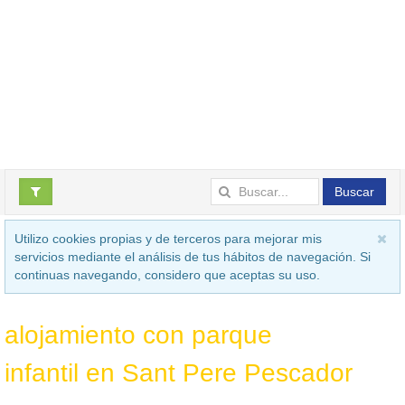
Buscar
Utilizo cookies propias y de terceros para mejorar mis
servicios mediante el análisis de tus hábitos de navegación. Si
continuas navegando, considero que aceptas su uso.
alojamiento con parque
infantil en Sant Pere Pescador