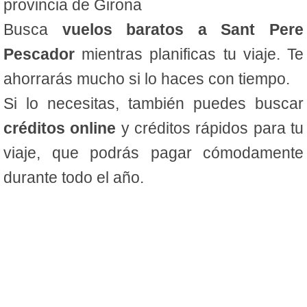
provincia de Girona
Busca
vuelos baratos a Sant Pere
Pescador
mientras planificas tu viaje. Te
ahorrarás mucho si lo haces con tiempo.
Si lo necesitas, también puedes buscar
créditos online
y créditos rápidos para tu
viaje, que podrás pagar cómodamente
durante todo el año.