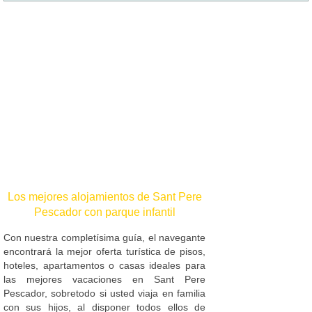
Los mejores alojamientos de Sant Pere
Pescador con parque infantil
Con nuestra completísima guía, el navegante
encontrará la mejor oferta turística de pisos,
hoteles, apartamentos o casas ideales para
las mejores vacaciones en Sant Pere
Pescador, sobretodo si usted viaja en familia
con sus hijos, al disponer todos ellos de