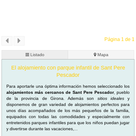
Página 1 de 1
Listado
Mapa
El alojamiento con parque infantil de Sant Pere
Pescador
Para aportarle una óptima información hemos seleccionado los
alojamientos más cercanos de Sant Pere Pescador
, pueblo
de la provincia de Girona. Además son
sitios ideales
y
disponemos de gran variedad de alojamientos perfectos para
unos días acompañados de los más pequeños de la familia,
equipados con todas las comodidades y especialmente con
entretenidos parques infantiles para que los niños puedan jugar
y divertirse durante las vacaciones,...