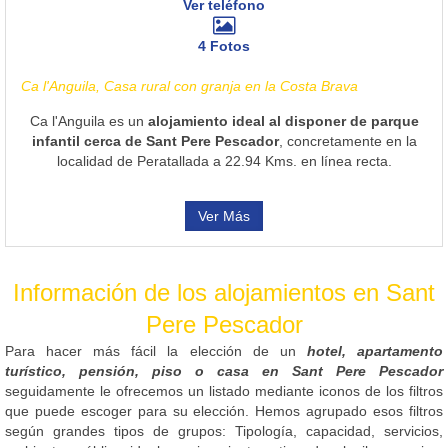
Ver teléfono
4 Fotos
Ca l'Anguila, Casa rural con granja en la Costa Brava
Ca l'Anguila es un
alojamiento ideal al disponer de parque
infantil cerca de Sant Pere Pescador
, concretamente en la
localidad de Peratallada a 22.94 Kms. en línea recta.
Ver Más
Información de los alojamientos en Sant
Pere Pescador
Para hacer más fácil la elección de un
hotel, apartamento
turístico, pensión, piso o casa en Sant Pere Pescador
seguidamente le ofrecemos un listado mediante iconos de los filtros
que puede escoger para su elección. Hemos agrupado esos filtros
según grandes tipos de grupos: Tipología, capacidad, servicios,