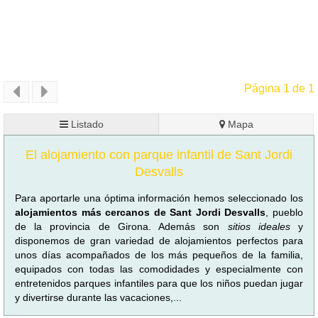
Página 1 de 1
Listado
Mapa
El alojamiento con parque infantil de Sant Jordi
Desvalls
Para aportarle una óptima información hemos seleccionado los
alojamientos más cercanos de Sant Jordi Desvalls
, pueblo
de la provincia de Girona. Además son
sitios ideales
y
disponemos de gran variedad de alojamientos perfectos para
unos días acompañados de los más pequeños de la familia,
equipados con todas las comodidades y especialmente con
entretenidos parques infantiles para que los niños puedan jugar
y divertirse durante las vacaciones,...