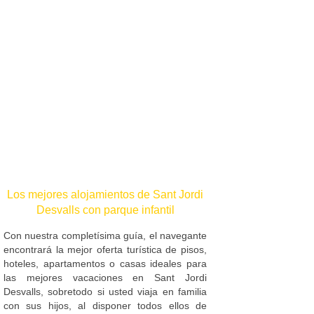
Los mejores alojamientos de Sant Jordi
Desvalls con parque infantil
Con nuestra completísima guía, el navegante
encontrará la mejor oferta turística de pisos,
hoteles, apartamentos o casas ideales para
las mejores vacaciones en Sant Jordi
Desvalls, sobretodo si usted viaja en familia
con sus hijos, al disponer todos ellos de