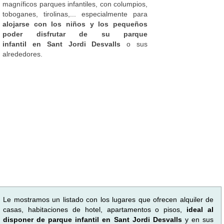
magníficos parques infantiles, con columpios,
toboganes, tirolinas,... especialmente para
alojarse con los niños y los pequeños
poder disfrutar de su parque
infantil en Sant Jordi Desvalls
o sus
alrededores.
Le mostramos un listado con los lugares que ofrecen alquiler de
casas, habitaciones de hotel, apartamentos o pisos,
ideal al
disponer de parque infantil en Sant Jordi Desvalls
y en sus