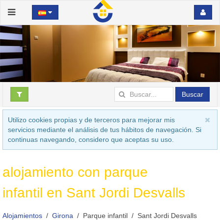
Buscar
Utilizo cookies propias y de terceros para mejorar mis
servicios mediante el análisis de tus hábitos de navegación. Si
continuas navegando, considero que aceptas su uso.
alojamiento con parque
infantil en Sant Jordi Desvalls
Alojamientos
Girona
Parque infantil
Sant Jordi Desvalls