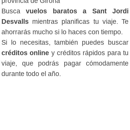
provincia de Girona
Busca
vuelos baratos a Sant Jordi
Desvalls
mientras planificas tu viaje. Te
ahorrarás mucho si lo haces con tiempo.
Si lo necesitas, también puedes buscar
créditos online
y créditos rápidos para tu
viaje, que podrás pagar cómodamente
durante todo el año.