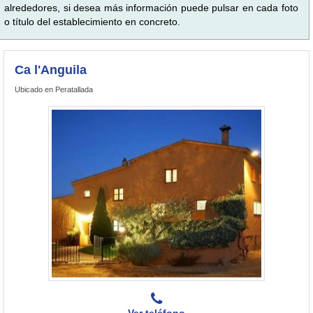
alrededores, si desea más información puede pulsar en cada foto
o título del establecimiento en concreto.
Ca l'Anguila
Ubicado en Peratallada
Ver teléfono