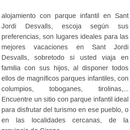
alojamiento con parque infantil en Sant
Jordi Desvalls, escoja según sus
preferencias, son lugares ideales para las
mejores vacaciones en Sant Jordi
Desvalls, sobretodo si usted viaja en
familia con sus hijos, al disponer todos
ellos de magníficos parques infantiles, con
columpios, toboganes, tirolinas,...
Encuentre un sitio con parque infantil ideal
para disfrutar del turismo en ese pueblo, o
en las localidades cercanas, de la