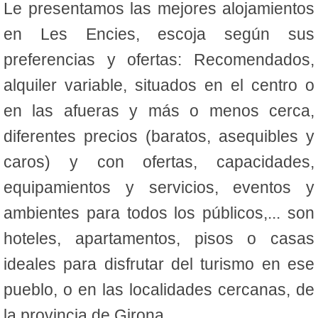
Le presentamos las mejores alojamientos
en Les Encies, escoja según sus
preferencias y ofertas: Recomendados,
alquiler variable, situados en el centro o
en las afueras y más o menos cerca,
diferentes precios (baratos, asequibles y
caros) y con ofertas, capacidades,
equipamientos y servicios, eventos y
ambientes para todos los públicos,... son
hoteles, apartamentos, pisos o casas
ideales para disfrutar del turismo en ese
pueblo, o en las localidades cercanas, de
la provincia de Girona