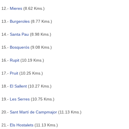
12.-
Mieres
(8.62 Kms.)
13.-
Burgeroles
(8.77 Kms.)
14.-
Santa Pau
(8.98 Kms.)
15.-
Bosquerós
(9.08 Kms.)
16.-
Rupit
(10.19 Kms.)
17.-
Pruit
(10.25 Kms.)
18.-
El Sallent
(10.27 Kms.)
19.-
Les Serres
(10.75 Kms.)
20.-
Sant Martí de Campmajor
(11.13 Kms.)
21.-
Els Hostalets
(11.13 Kms.)