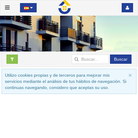
Buscar
Utilizo cookies propias y de terceros para mejorar mis
servicios mediante el análisis de tus hábitos de navegación. Si
continuas navegando, considero que aceptas su uso.