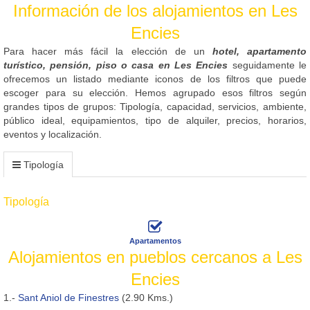
Información de los alojamientos en Les
Encies
Para hacer más fácil la elección de un
hotel, apartamento
turístico, pensión, piso o casa en Les Encies
seguidamente le
ofrecemos un listado mediante iconos de los filtros que puede
escoger para su elección. Hemos agrupado esos filtros según
grandes tipos de grupos: Tipología, capacidad, servicios, ambiente,
público ideal, equipamientos, tipo de alquiler, precios, horarios,
eventos y localización.
Tipología
Tipología
Apartamentos
Alojamientos en pueblos cercanos a Les
Encies
1.-
Sant Aniol de Finestres
(2.90 Kms.)