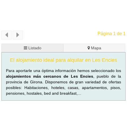
Página 1 de 1
Listado
Mapa
El alojamiento ideal para alquilar en Les Encies
Para aportarle una óptima información hemos seleccionado los
alojamientos más cercanos de Les Encies
, pueblo de la
provincia de Girona. Disponemos de gran variedad de ofertas
posibles: Habitaciones, hoteles, casas, apartamentos, pisos,
pensiones, hostales, bed and breakfast,...