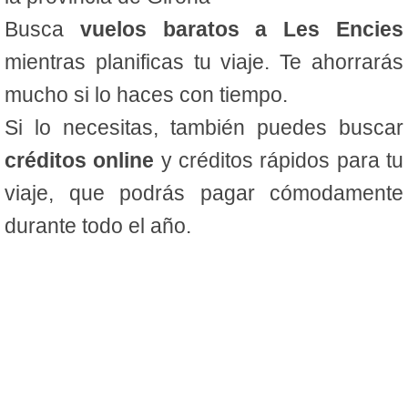
Busca
vuelos baratos a Les Encies
mientras planificas tu viaje. Te ahorrarás
mucho si lo haces con tiempo.
Si lo necesitas, también puedes buscar
créditos online
y créditos rápidos para tu
viaje, que podrás pagar cómodamente
durante todo el año.