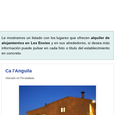
Le mostramos un listado con los lugares que ofrecen
alquiler de
alojamientos en Les Encies
y en sus alrededores, si desea más
información puede pulsar en cada foto o título del establecimiento
en concreto.
Ca l'Anguila
Ubicado en Peratallada