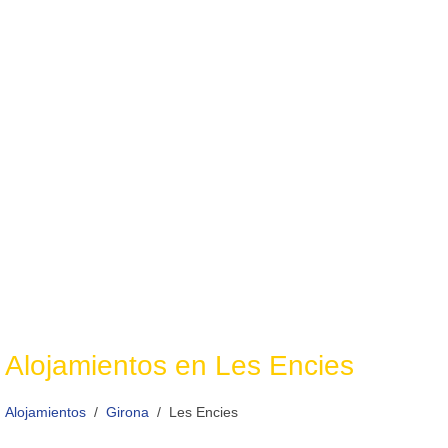
Alojamientos en Les Encies
Alojamientos
Girona
Les Encies