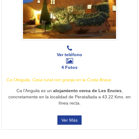
Ver teléfono
4 Fotos
Ca l'Anguila, Casa rural con granja en la Costa Brava
Ca l'Anguila es un
alojamiento cerca de Les Encies
,
concretamente en la localidad de Peratallada a 43.22 Kms. en
línea recta.
Ver Más