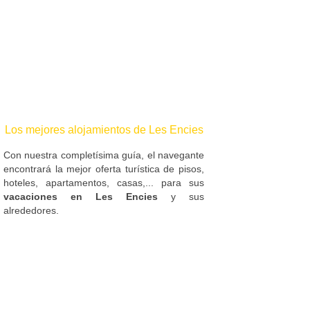
Los mejores alojamientos de Les Encies
Con nuestra completísima guía, el navegante
encontrará la mejor oferta turística de pisos,
hoteles, apartamentos, casas,... para sus
vacaciones en Les Encies
y sus
alrededores.