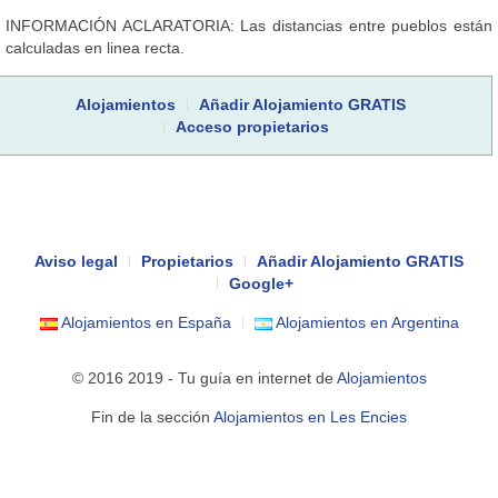
INFORMACIÓN ACLARATORIA: Las distancias entre pueblos están
calculadas en linea recta.
Alojamientos
Añadir Alojamiento GRATIS
Acceso propietarios
Aviso legal
Propietarios
Añadir Alojamiento GRATIS
Google+
Alojamientos en España
Alojamientos en Argentina
© 2016 2019 - Tu guía en internet de
Alojamientos
Fin de la sección
Alojamientos en Les Encies