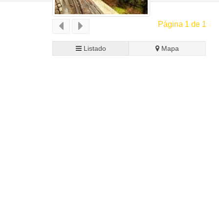
Página 1 de 1
Listado
Mapa