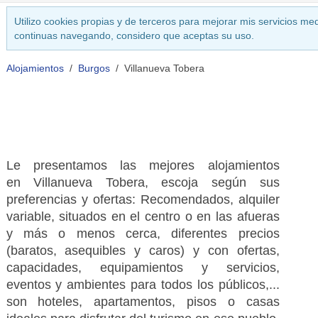
Utilizo cookies propias y de terceros para mejorar mis servicios med
continuas navegando, considero que aceptas su uso.
Alojamientos
Burgos
Villanueva Tobera
Le presentamos las mejores alojamientos
en Villanueva Tobera, escoja según sus
preferencias y ofertas: Recomendados, alquiler
variable, situados en el centro o en las afueras
y más o menos cerca, diferentes precios
(baratos, asequibles y caros) y con ofertas,
capacidades, equipamientos y servicios,
eventos y ambientes para todos los públicos,...
son hoteles, apartamentos, pisos o casas