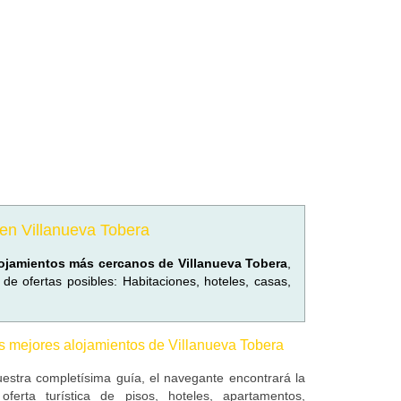
r en Villanueva Tobera
ojamientos más cercanos de Villanueva Tobera
,
e ofertas posibles: Habitaciones, hoteles, casas,
s mejores alojamientos de Villanueva Tobera
estra completísima guía, el navegante encontrará la
oferta turística de pisos, hoteles, apartamentos,