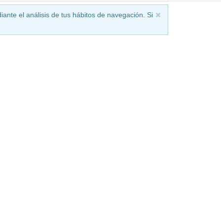
iante el análisis de tus hábitos de navegación. Si