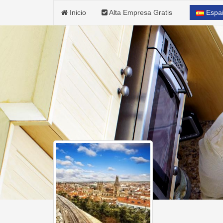
Inicio
Alta Empresa Gratis
Espa