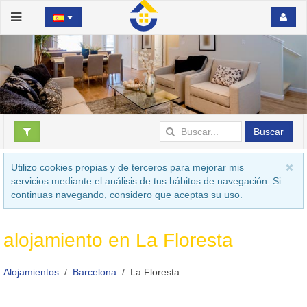
Buscar
Utilizo cookies propias y de terceros para mejorar mis
servicios mediante el análisis de tus hábitos de navegación. Si
continuas navegando, considero que aceptas su uso.
alojamiento en La Floresta
Alojamientos
Barcelona
La Floresta