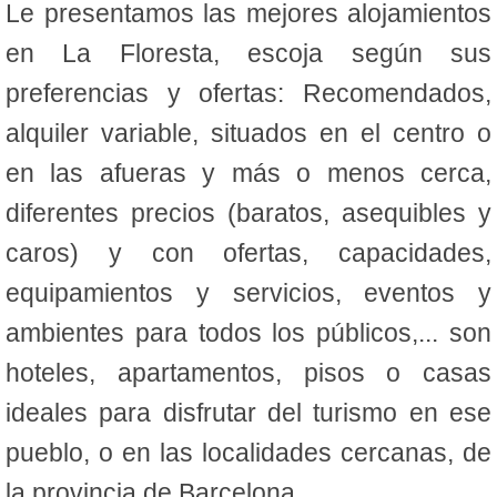
Le presentamos las mejores alojamientos
en La Floresta, escoja según sus
preferencias y ofertas: Recomendados,
alquiler variable, situados en el centro o
en las afueras y más o menos cerca,
diferentes precios (baratos, asequibles y
caros) y con ofertas, capacidades,
equipamientos y servicios, eventos y
ambientes para todos los públicos,... son
hoteles, apartamentos, pisos o casas
ideales para disfrutar del turismo en ese
pueblo, o en las localidades cercanas, de
la provincia de Barcelona