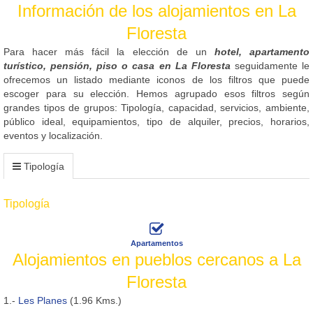
Información de los alojamientos en La
Floresta
Para hacer más fácil la elección de un
hotel, apartamento
turístico, pensión, piso o casa en La Floresta
seguidamente le
ofrecemos un listado mediante iconos de los filtros que puede
escoger para su elección. Hemos agrupado esos filtros según
grandes tipos de grupos: Tipología, capacidad, servicios, ambiente,
público ideal, equipamientos, tipo de alquiler, precios, horarios,
eventos y localización.
Tipología
Tipología
Apartamentos
Alojamientos en pueblos cercanos a La
Floresta
1.-
Les Planes
(1.96 Kms.)