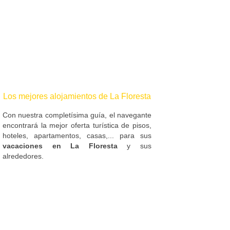
Los mejores alojamientos de La Floresta
Con nuestra completísima guía, el navegante
encontrará la mejor oferta turística de pisos,
hoteles, apartamentos, casas,... para sus
vacaciones en La Floresta
y sus
alrededores.