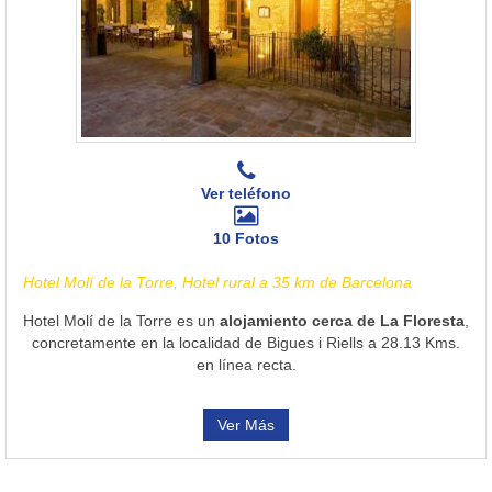
Ver teléfono
10 Fotos
Hotel Molí de la Torre, Hotel rural a 35 km de Barcelona
Hotel Molí de la Torre es un
alojamiento cerca de La Floresta
,
concretamente en la localidad de Bigues i Riells a 28.13 Kms.
en línea recta.
Ver Más