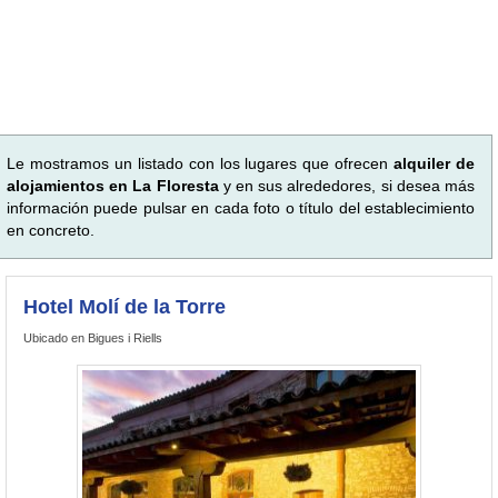
Le mostramos un listado con los lugares que ofrecen
alquiler de
alojamientos en La Floresta
y en sus alrededores, si desea más
información puede pulsar en cada foto o título del establecimiento
en concreto.
Hotel Molí de la Torre
Ubicado en Bigues i Riells