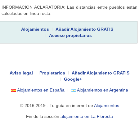
INFORMACIÓN ACLARATORIA: Las distancias entre pueblos están
calculadas en linea recta.
Alojamientos
Añadir Alojamiento GRATIS
Acceso propietarios
Aviso legal
Propietarios
Añadir Alojamiento GRATIS
Google+
Alojamientos en España
Alojamientos en Argentina
© 2016 2019 - Tu guía en internet de
Alojamientos
Fin de la sección
alojamiento en La Floresta