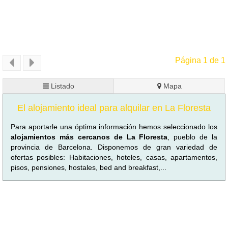
Página 1 de 1
Listado
Mapa
El alojamiento ideal para alquilar en La Floresta
Para aportarle una óptima información hemos seleccionado los
alojamientos más cercanos de La Floresta
, pueblo de la
provincia de Barcelona. Disponemos de gran variedad de
ofertas posibles: Habitaciones, hoteles, casas, apartamentos,
pisos, pensiones, hostales, bed and breakfast,...