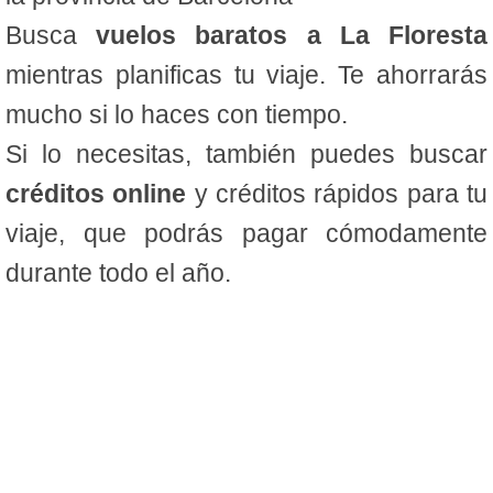
Busca
vuelos baratos a La Floresta
mientras planificas tu viaje. Te ahorrarás
mucho si lo haces con tiempo.
Si lo necesitas, también puedes buscar
créditos online
y créditos rápidos para tu
viaje, que podrás pagar cómodamente
durante todo el año.