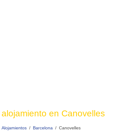
alojamiento en Canovelles
Alojamientos
Barcelona
Canovelles