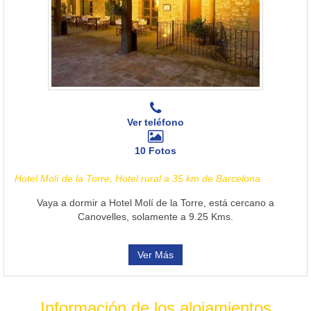
Ver teléfono
10 Fotos
Hotel Molí de la Torre, Hotel rural a 35 km de Barcelona
Vaya a dormir a Hotel Molí de la Torre, está cercano a
Canovelles, solamente a 9.25 Kms.
Ver Más
Información de los alojamientos