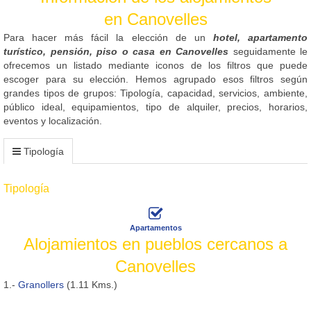
en Canovelles
Para hacer más fácil la elección de un
hotel, apartamento
turístico, pensión, piso o casa en Canovelles
seguidamente le
ofrecemos un listado mediante iconos de los filtros que puede
escoger para su elección. Hemos agrupado esos filtros según
grandes tipos de grupos: Tipología, capacidad, servicios, ambiente,
público ideal, equipamientos, tipo de alquiler, precios, horarios,
eventos y localización.
Tipología
Tipología
Apartamentos
Alojamientos en pueblos cercanos a
Canovelles
1.-
Granollers
(1.11 Kms.)