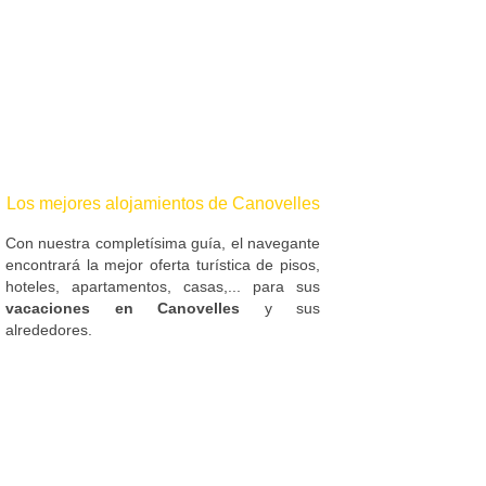
Los mejores alojamientos de Canovelles
Con nuestra completísima guía, el navegante
encontrará la mejor oferta turística de pisos,
hoteles, apartamentos, casas,... para sus
vacaciones en Canovelles
y sus
alrededores.