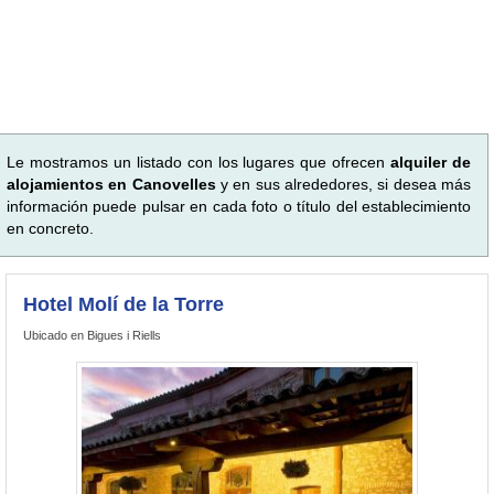
Le mostramos un listado con los lugares que ofrecen
alquiler de
alojamientos en Canovelles
y en sus alrededores, si desea más
información puede pulsar en cada foto o título del establecimiento
en concreto.
Hotel Molí de la Torre
Ubicado en Bigues i Riells