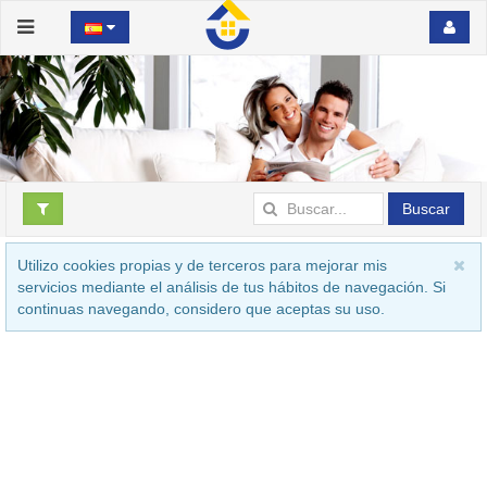
Buscar
Utilizo cookies propias y de terceros para mejorar mis
servicios mediante el análisis de tus hábitos de navegación. Si
continuas navegando, considero que aceptas su uso.