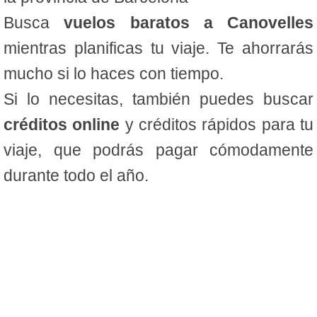
Busca
vuelos baratos a Canovelles
mientras planificas tu viaje. Te ahorrarás
mucho si lo haces con tiempo.
Si lo necesitas, también puedes buscar
créditos online
y créditos rápidos para tu
viaje, que podrás pagar cómodamente
durante todo el año.