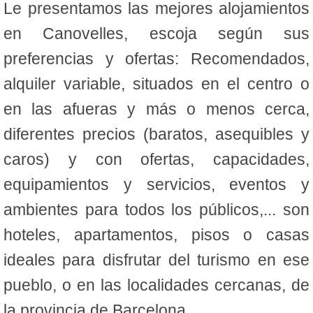
Le presentamos las mejores alojamientos
en Canovelles, escoja según sus
preferencias y ofertas: Recomendados,
alquiler variable, situados en el centro o
en las afueras y más o menos cerca,
diferentes precios (baratos, asequibles y
caros) y con ofertas, capacidades,
equipamientos y servicios, eventos y
ambientes para todos los públicos,... son
hoteles, apartamentos, pisos o casas
ideales para disfrutar del turismo en ese
pueblo, o en las localidades cercanas, de
la provincia de Barcelona