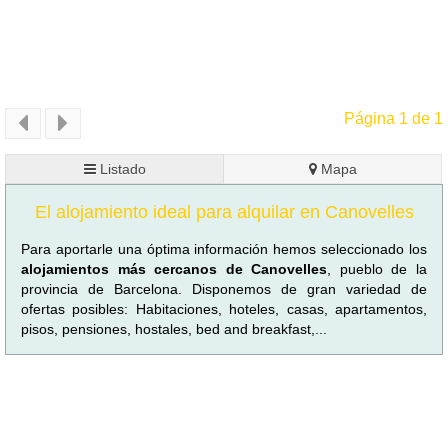
Página 1 de 1
Listado
Mapa
El alojamiento ideal para alquilar en Canovelles
Para aportarle una óptima información hemos seleccionado los
alojamientos más cercanos de Canovelles
, pueblo de la
provincia de Barcelona. Disponemos de gran variedad de
ofertas posibles: Habitaciones, hoteles, casas, apartamentos,
pisos, pensiones, hostales, bed and breakfast,...