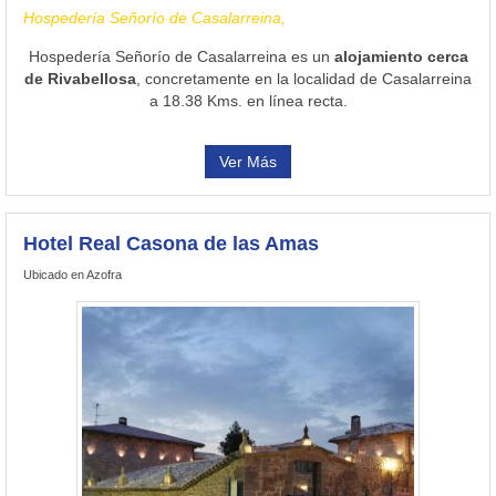
Hospedería Señorío de Casalarreina,
Hospedería Señorío de Casalarreina es un
alojamiento cerca
de Rivabellosa
, concretamente en la localidad de Casalarreina
a 18.38 Kms. en línea recta.
Ver Más
Hotel Real Casona de las Amas
Ubicado en Azofra