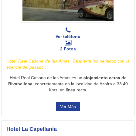
Ver teléfono
2 Fotos
Hotel Real Casona de las Amas, Despierta los sentidos con la
esencia del pasado..
Hotel Real Casona de las Amas es un
alojamiento cerca de
Rivabellosa
, concretamente en la localidad de Azofra a 33.40
Kms. en línea recta.
Ver Más
Hotel La Capellanía