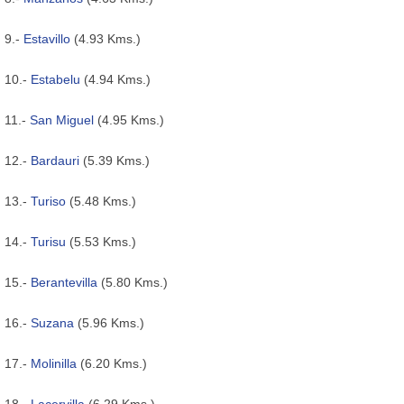
9.-
Estavillo
(4.93 Kms.)
10.-
Estabelu
(4.94 Kms.)
11.-
San Miguel
(4.95 Kms.)
12.-
Bardauri
(5.39 Kms.)
13.-
Turiso
(5.48 Kms.)
14.-
Turisu
(5.53 Kms.)
15.-
Berantevilla
(5.80 Kms.)
16.-
Suzana
(5.96 Kms.)
17.-
Molinilla
(6.20 Kms.)
18.-
Lacervilla
(6.29 Kms.)