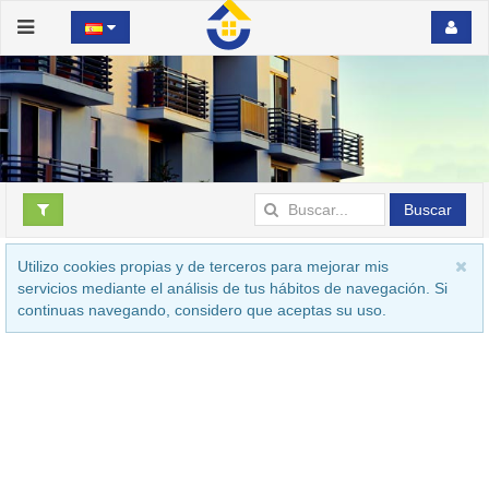
Buscar
Utilizo cookies propias y de terceros para mejorar mis
servicios mediante el análisis de tus hábitos de navegación. Si
continuas navegando, considero que aceptas su uso.