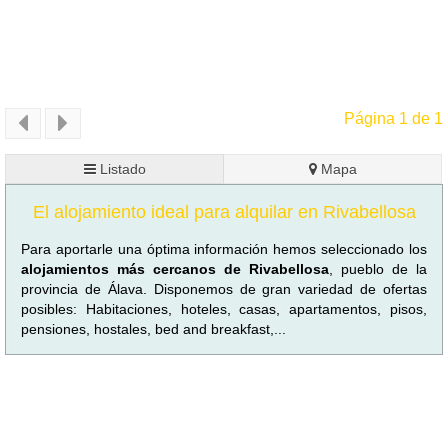
Página 1 de 1
Listado
Mapa
El alojamiento ideal para alquilar en Rivabellosa
Para aportarle una óptima información hemos seleccionado los
alojamientos más cercanos de Rivabellosa
, pueblo de la
provincia de Álava. Disponemos de gran variedad de ofertas
posibles: Habitaciones, hoteles, casas, apartamentos, pisos,
pensiones, hostales, bed and breakfast,...