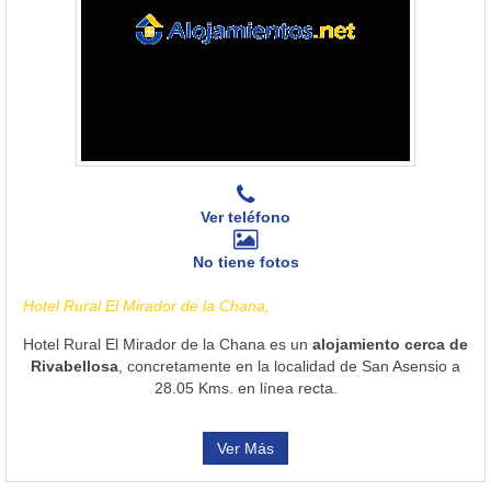
Ver teléfono
No tiene fotos
Hotel Rural El Mirador de la Chana,
Hotel Rural El Mirador de la Chana es un
alojamiento cerca de
Rivabellosa
, concretamente en la localidad de San Asensio a
28.05 Kms. en línea recta.
Ver Más