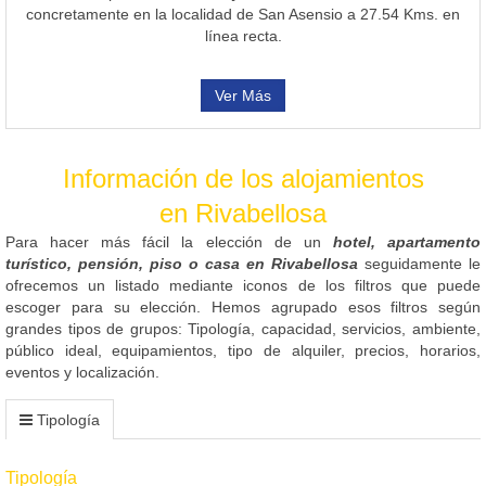
concretamente en la localidad de San Asensio a 27.54 Kms. en
línea recta.
Ver Más
Información de los alojamientos
en Rivabellosa
Para hacer más fácil la elección de un
hotel, apartamento
turístico, pensión, piso o casa en Rivabellosa
seguidamente le
ofrecemos un listado mediante iconos de los filtros que puede
escoger para su elección. Hemos agrupado esos filtros según
grandes tipos de grupos: Tipología, capacidad, servicios, ambiente,
público ideal, equipamientos, tipo de alquiler, precios, horarios,
eventos y localización.
Tipología
Tipología