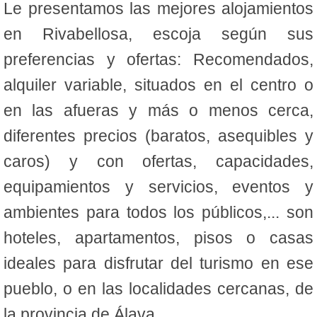
Le presentamos las mejores alojamientos
en Rivabellosa, escoja según sus
preferencias y ofertas: Recomendados,
alquiler variable, situados en el centro o
en las afueras y más o menos cerca,
diferentes precios (baratos, asequibles y
caros) y con ofertas, capacidades,
equipamientos y servicios, eventos y
ambientes para todos los públicos,... son
hoteles, apartamentos, pisos o casas
ideales para disfrutar del turismo en ese
pueblo, o en las localidades cercanas, de
la provincia de Álava