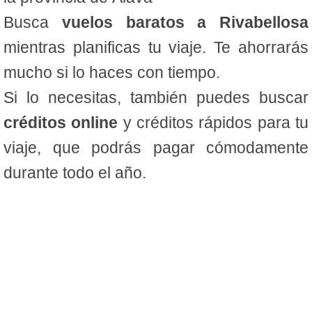
Busca
vuelos baratos a Rivabellosa
mientras planificas tu viaje. Te ahorrarás
mucho si lo haces con tiempo.
Si lo necesitas, también puedes buscar
créditos online
y créditos rápidos para tu
viaje, que podrás pagar cómodamente
durante todo el año.