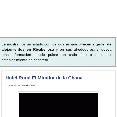
Le mostramos un listado con los lugares que ofrecen
alquiler de
alojamientos en Rivabellosa
y en sus alrededores, si desea
más información puede pulsar en cada foto o título del
establecimiento en concreto.
Hotel Rural El Mirador de la Chana
Ubicado en San Asensio