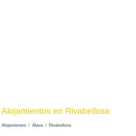
Alojamientos en Rivabellosa
Alojamientos
Álava
Rivabellosa