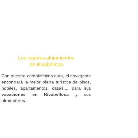
Los mejores alojamientos
de Rivabellosa
Con nuestra completísima guía, el navegante
encontrará la mejor oferta turística de pisos,
hoteles, apartamentos, casas,... para sus
vacaciones en Rivabellosa
y sus
alrededores.